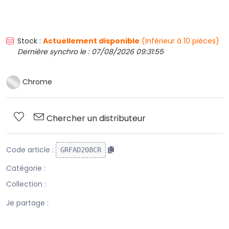
Stock :
Actuellement disponible
(Inférieur à 10 pièces)
Dernière synchro le : 07/08/2026 09:31:55
Chrome
Chercher un distributeur
Code article :
GRFAD208CR
Catégorie :
Collection :
Je partage :