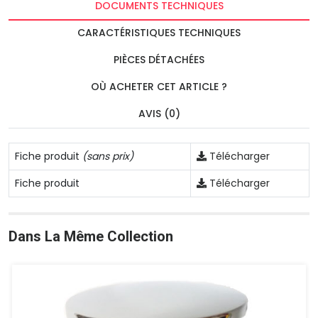
DOCUMENTS TECHNIQUES
CARACTÉRISTIQUES TECHNIQUES
PIÈCES DÉTACHÉES
OÙ ACHETER CET ARTICLE ?
AVIS (0)
Fiche produit
(sans prix)
Télécharger
Fiche produit
Télécharger
Dans La Même Collection