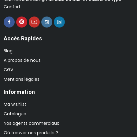
Confort
Accès Rapides
Blog
A propos de nous
CGV
Mentions légales
Information
Ma wishlist
Catalogue
Nos agents commerciaux
Où trouver nos produits ?