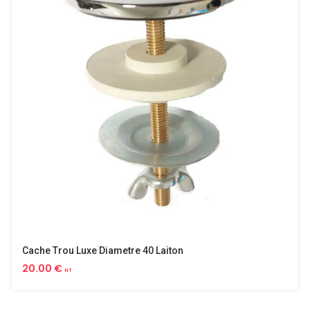
Cache Trou Luxe Diametre 40 Laiton
20.00 €
HT