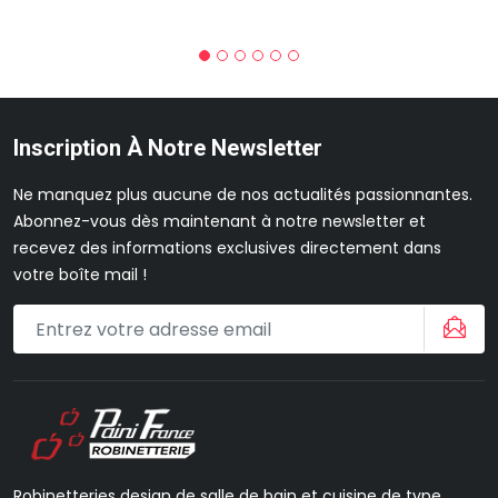
Inscription À Notre Newsletter
Ne manquez plus aucune de nos actualités passionnantes.
Abonnez-vous dès maintenant à notre newsletter et
recevez des informations exclusives directement dans
votre boîte mail !
Robinetteries design de salle de bain et cuisine de type