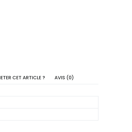
ETER CET ARTICLE ?
AVIS (0)