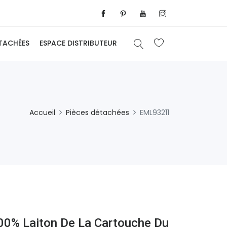
ÉTACHÉES
ESPACE DISTRIBUTEUR
Accueil
Pièces détachées
EML93211
00% Laiton De La Cartouche Du