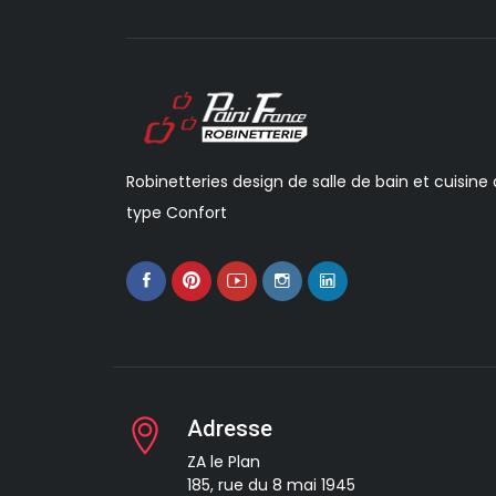
Robinetteries design de salle de bain et cuisine
type Confort
Adresse
ZA le Plan
185, rue du 8 mai 1945