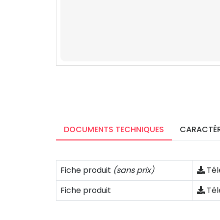
DOCUMENTS TECHNIQUES
CARACTÉR
Fiche produit
(sans prix)
Tél
Fiche produit
Tél