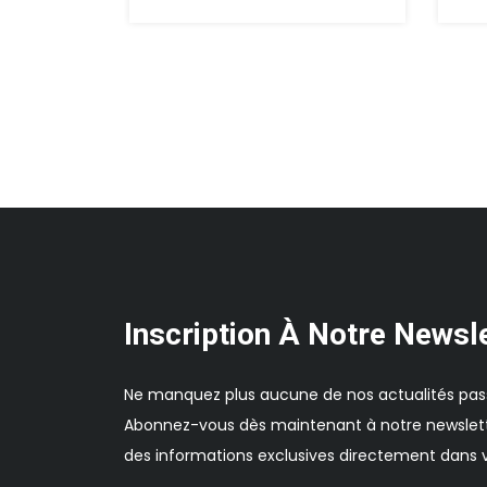
Inscription À Notre Newsl
Ne manquez plus aucune de nos actualités pas
Abonnez-vous dès maintenant à notre newslett
des informations exclusives directement dans v