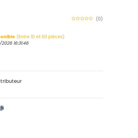
(0)
onible
(Entre 10 et 50 pièces)
/2026 16:31:46
tributeur