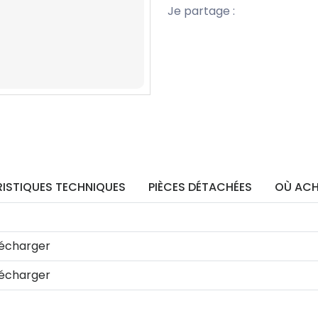
Je partage :
ISTIQUES TECHNIQUES
PIÈCES DÉTACHÉES
OÙ ACH
écharger
écharger