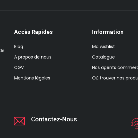
Accès Rapides
Information
Blog
Ma wishlist
 de
A propos de nous
Catalogue
CGV
Nos agents commerc
Mentions légales
Où trouver nos produ
Contactez-Nous