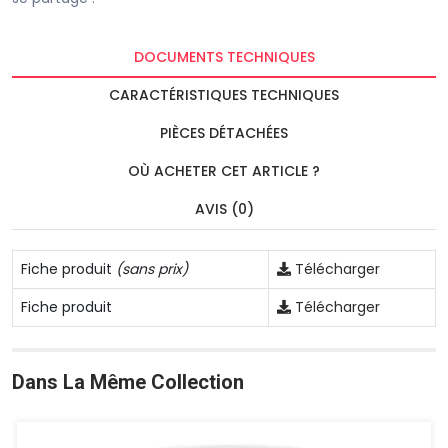
DOCUMENTS TECHNIQUES
CARACTÉRISTIQUES TECHNIQUES
PIÈCES DÉTACHÉES
OÙ ACHETER CET ARTICLE ?
AVIS (0)
Fiche produit
(sans prix)
Télécharger
Fiche produit
Télécharger
Dans La Même Collection