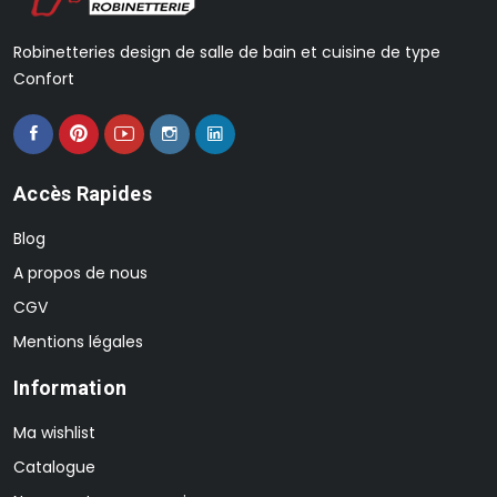
Robinetteries design de salle de bain et cuisine de type
Confort
Accès Rapides
Blog
A propos de nous
CGV
Mentions légales
Information
Ma wishlist
Catalogue