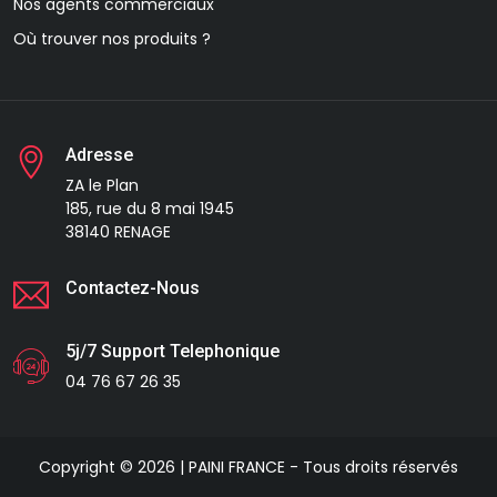
Nos agents commerciaux
Où trouver nos produits ?
Adresse
ZA le Plan
185, rue du 8 mai 1945
38140 RENAGE
Contactez-Nous
5j/7 Support Telephonique
04 76 67 26 35
Copyright © 2026 | PAINI FRANCE - Tous droits réservés