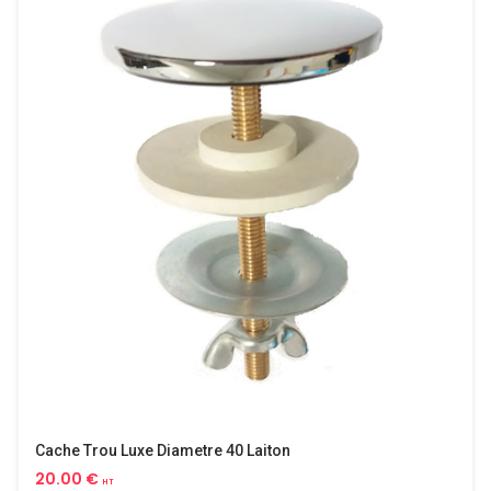
Cache Trou Luxe Diametre 40 Laiton
20.00 €
HT