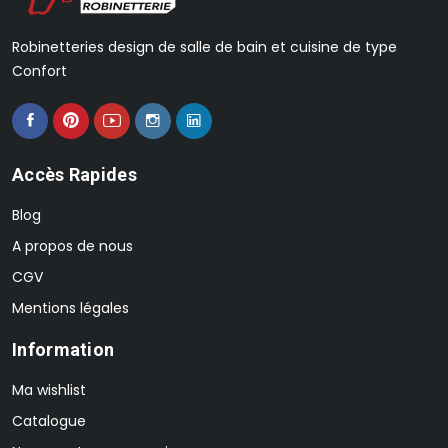
Robinetteries design de salle de bain et cuisine de type
Confort
Accès Rapides
Blog
A propos de nous
CGV
Mentions légales
Information
Ma wishlist
Catalogue