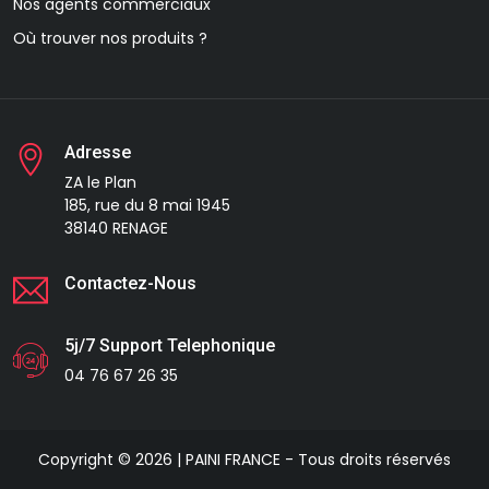
Nos agents commerciaux
Où trouver nos produits ?
Adresse
ZA le Plan
185, rue du 8 mai 1945
38140 RENAGE
Contactez-Nous
5j/7 Support Telephonique
04 76 67 26 35
Copyright © 2026 | PAINI FRANCE - Tous droits réservés