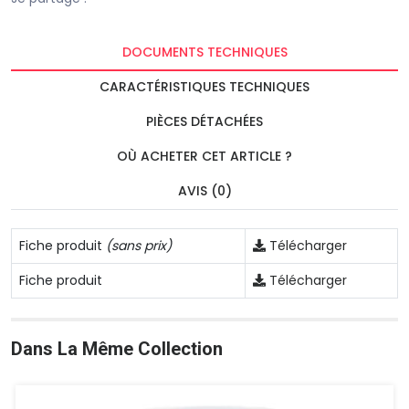
DOCUMENTS TECHNIQUES
CARACTÉRISTIQUES TECHNIQUES
PIÈCES DÉTACHÉES
OÙ ACHETER CET ARTICLE ?
AVIS (0)
Fiche produit
(sans prix)
Télécharger
Fiche produit
Télécharger
Dans La Même Collection