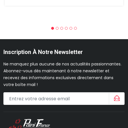
Inscription À Notre Newsletter
Ne manquez plus aucune de nos actualités passionnantes.
Abonnez-vous dès maintenant à notre newsletter et
recevez des informations exclusives directement dans
votre boîte mail !