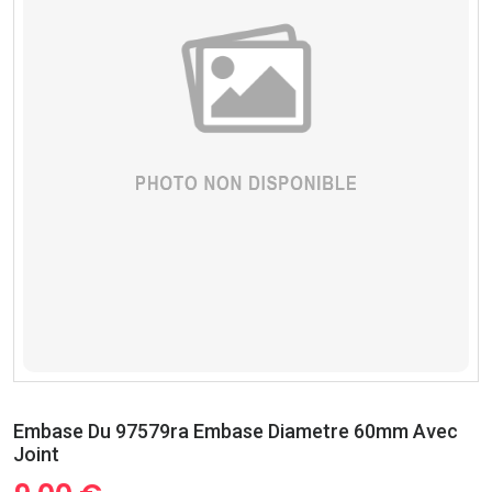
Embase Du 97579ra Embase Diametre 60mm Avec
Joint