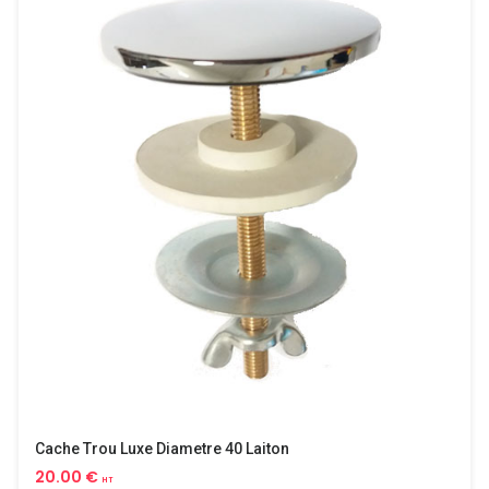
Cache Trou Luxe Diametre 40 Laiton
20.00 €
HT