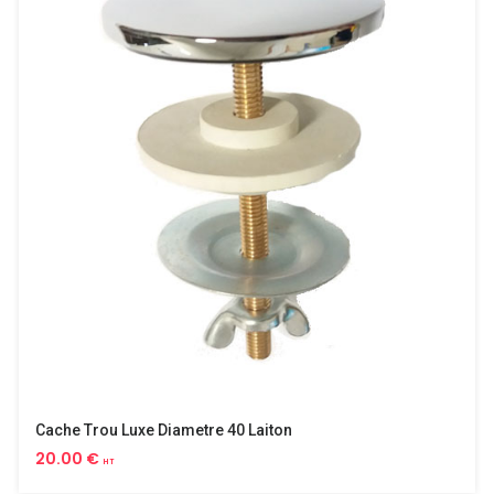
Cache Trou Luxe Diametre 40 Laiton
20.00 €
HT