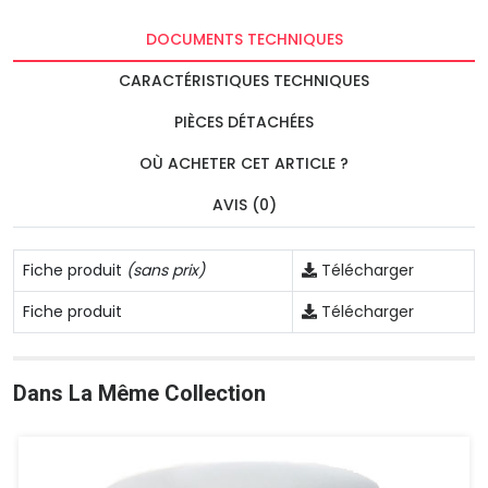
DOCUMENTS TECHNIQUES
CARACTÉRISTIQUES TECHNIQUES
PIÈCES DÉTACHÉES
OÙ ACHETER CET ARTICLE ?
AVIS (0)
Fiche produit
(sans prix)
Télécharger
Fiche produit
Télécharger
Dans La Même Collection