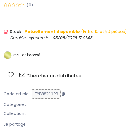
(0)
Stock :
Actuellement disponible
(Entre 10 et 50 pièces)
Dernière synchro le : 08/08/2026 17:01:48
PVD or brossé
Chercher un distributeur
Code article :
EMB88211PJ
Catégorie :
Collection :
Je partage :