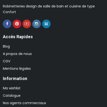
Robinetteries design de salle de bain et cuisine de type
Confort
Accès Rapides
Blog
A propos de nous
CGV
Mentions légales
Information
Ma wishlist
Catalogue
Nos agents commerciaux