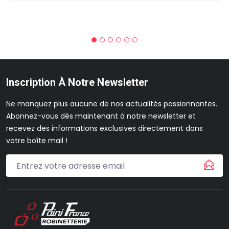
Inscription À Notre Newsletter
Ne manquez plus aucune de nos actualités passionnantes.
Abonnez-vous dès maintenant à notre newsletter et
recevez des informations exclusives directement dans
votre boîte mail !