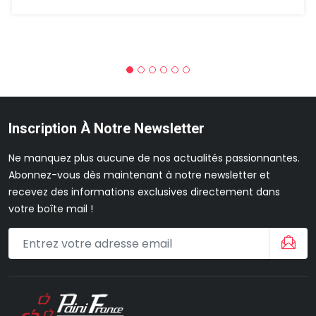
Inscription À Notre Newsletter
Ne manquez plus aucune de nos actualités passionnantes.
Abonnez-vous dès maintenant à notre newsletter et
recevez des informations exclusives directement dans
votre boîte mail !