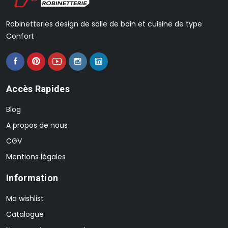
Robinetteries design de salle de bain et cuisine de type
Confort
Accès Rapides
Blog
A propos de nous
CGV
Mentions légales
Information
Ma wishlist
Catalogue