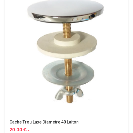
Cache Trou Luxe Diametre 40 Laiton
20.00 €
HT