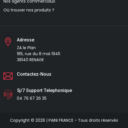
Nos agents commerciaux
Où trouver nos produits ?
Adresse
ZA le Plan
185, rue du 8 mai 1945
38140 RENAGE
Contactez-Nous
5j/7 Support Telephonique
04 76 67 26 35
Copyright © 2026 | PAINI FRANCE - Tous droits réservés