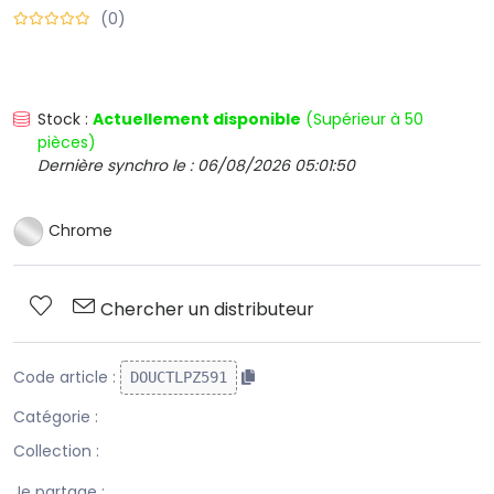
(0)
Stock :
Actuellement disponible
(Supérieur à 50
pièces)
Dernière synchro le : 06/08/2026 05:01:50
Chrome
Chercher un distributeur
Code article :
DOUCTLPZ591
Catégorie :
Collection :
Je partage :