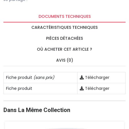
DOCUMENTS TECHNIQUES
CARACTÉRISTIQUES TECHNIQUES
PIÈCES DÉTACHÉES
OÙ ACHETER CET ARTICLE ?
AVIS (0)
Fiche produit
(sans prix)
Télécharger
Fiche produit
Télécharger
Dans La Même Collection