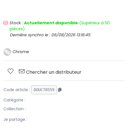
Stock :
Actuellement disponible
(Supérieur à 50
pièces)
Dernière synchro le : 06/08/2026 13:16:45
Chrome
Chercher un distributeur
Code article :
DOUC78559
Catégorie :
Collection :
Je partage :