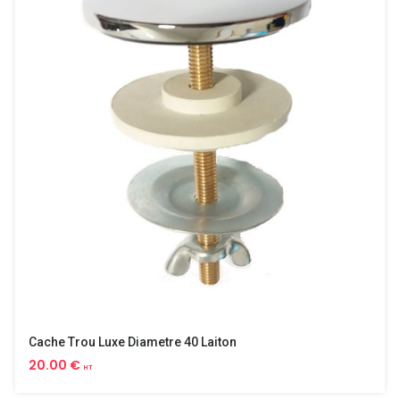
Cache Trou Luxe Diametre 40 Laiton
20.00 €
HT