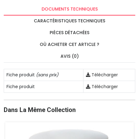
DOCUMENTS TECHNIQUES
CARACTÉRISTIQUES TECHNIQUES
PIÈCES DÉTACHÉES
OÙ ACHETER CET ARTICLE ?
AVIS (0)
Fiche produit
(sans prix)
Télécharger
Fiche produit
Télécharger
Dans La Même Collection