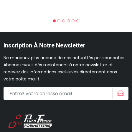
Inscription À Notre Newsletter
Ne manquez plus aucune de nos actualités passionnantes.
Abonnez-vous dès maintenant à notre newsletter et
recevez des informations exclusives directement dans
votre boîte mail !