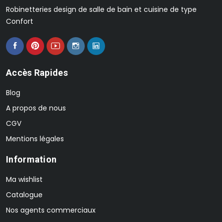
Robinetteries design de salle de bain et cuisine de type
Confort
Accès Rapides
Blog
A propos de nous
CGV
Mentions légales
Information
Ma wishlist
Catalogue
Nos agents commerciaux