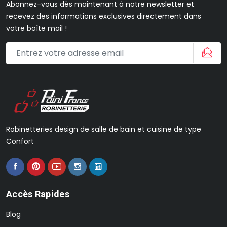
Abonnez-vous dès maintenant à notre newsletter et
recevez des informations exclusives directement dans
votre boîte mail !
Robinetteries design de salle de bain et cuisine de type
Confort
Accès Rapides
Blog