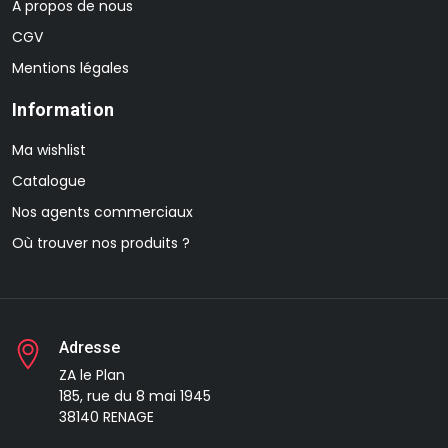
A propos de nous
CGV
Mentions légales
Information
Ma wishlist
Catalogue
Nos agents commerciaux
Où trouver nos produits ?
Adresse
ZA le Plan
185, rue du 8 mai 1945
38140 RENAGE