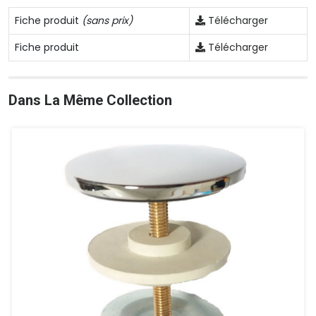
Fiche produit
(sans prix)
Télécharger
Fiche produit
Télécharger
Dans La Même Collection