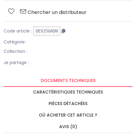
Chercher un distributeur
Code article :
DEV250ADN
Catégorie :
Collection :
Je partage :
DOCUMENTS TECHNIQUES
CARACTÉRISTIQUES TECHNIQUES
PIÈCES DÉTACHÉES
OÙ ACHETER CET ARTICLE ?
AVIS (0)