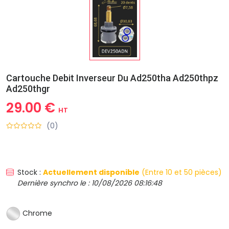
Cartouche Debit Inverseur Du Ad250tha Ad250thpz
Ad250thgr
29.00 €
HT
(0)
Stock :
Actuellement disponible
(Entre 10 et 50 pièces)
Dernière synchro le : 10/08/2026 08:16:48
Chrome