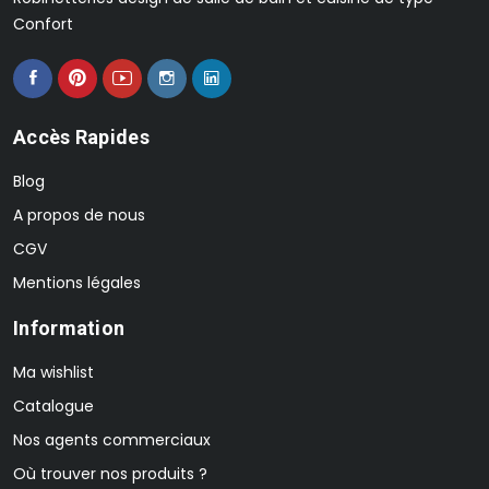
Confort
Accès Rapides
Blog
A propos de nous
CGV
Mentions légales
Information
Ma wishlist
Catalogue
Nos agents commerciaux
Où trouver nos produits ?