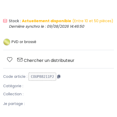
Stock :
Actuellement disponible
(Entre 10 et 50 pièces)
Dernière synchro le : 09/08/2026 14:46:50
PVD or brossé
Chercher un distributeur
Code article :
COUP88211PJ
Catégorie :
Collection :
Je partage :