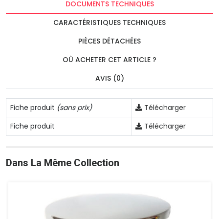
DOCUMENTS TECHNIQUES
CARACTÉRISTIQUES TECHNIQUES
PIÈCES DÉTACHÉES
OÙ ACHETER CET ARTICLE ?
AVIS (0)
Fiche produit
(sans prix)
Télécharger
Fiche produit
Télécharger
Dans La Même Collection