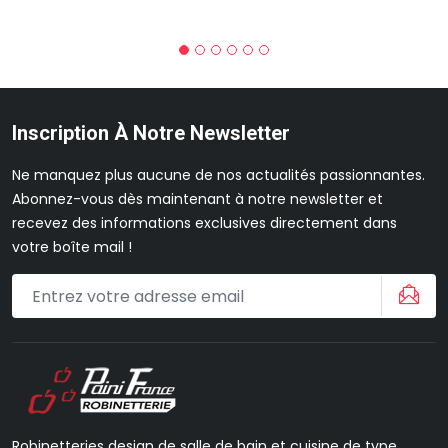
Inscription À Notre Newsletter
Ne manquez plus aucune de nos actualités passionnantes.
Abonnez-vous dès maintenant à notre newsletter et
recevez des informations exclusives directement dans
votre boîte mail !
Robinetteries design de salle de bain et cuisine de type