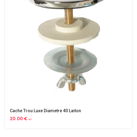
Cache Trou Luxe Diametre 40 Laiton
20.00 €
HT