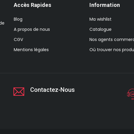
Accès Rapides
Information
Blog
Ma wishlist
 de
A propos de nous
Catalogue
CGV
Nos agents commerc
Mentions légales
Où trouver nos produ
Contactez-Nous