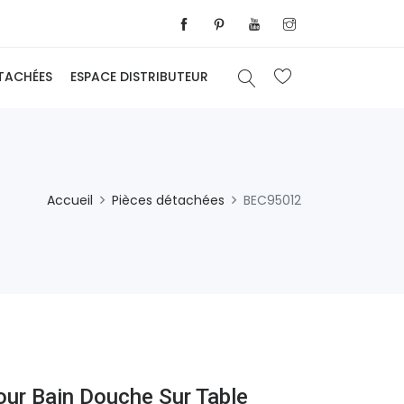
ÉTACHÉES
ESPACE DISTRIBUTEUR
Accueil
Pièces détachées
BEC95012
our Bain Douche Sur Table