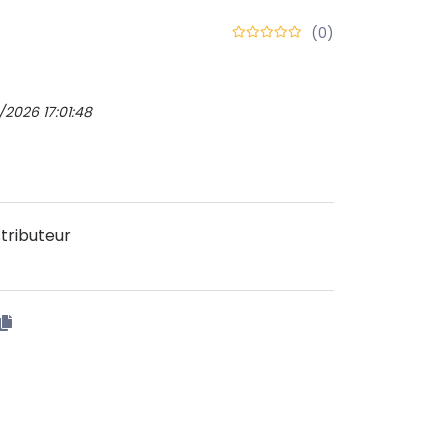
(0)
/2026 17:01:48
tributeur