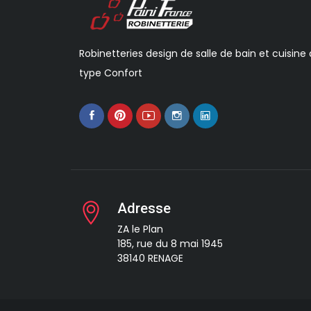
Robinetteries design de salle de bain et cuisine
type Confort
Adresse
ZA le Plan
185, rue du 8 mai 1945
38140 RENAGE