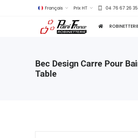
Français
Prix HT
04 76 67 26 35
ROBINETTERI
Bec Design Carre Pour Ba
Table