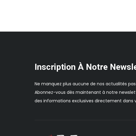
Inscription À Notre Newsl
Ne manquez plus aucune de nos actualités pas
Abonnez-vous dès maintenant à notre newslett
des informations exclusives directement dans v