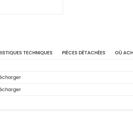
ISTIQUES TECHNIQUES
PIÈCES DÉTACHÉES
OÙ ACH
écharger
écharger