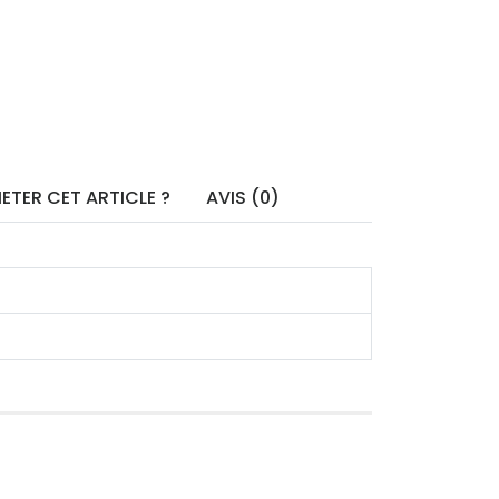
ETER CET ARTICLE ?
AVIS (0)