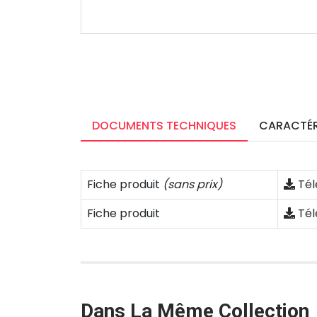
DOCUMENTS TECHNIQUES
CARACTÉR
Fiche produit
(sans prix)
Tél
Fiche produit
Tél
Dans La Même Collection