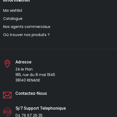
Ma wishlist
Catalogue
Nos agents commerciaux
Où trouver nos produits ?
Adresse
ZA le Plan
185, rue du 8 mai 1945
38140 RENAGE
Contactez-Nous
5j/7 Support Telephonique
04 76 67 26 35