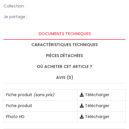
Collection :
Je partage :
DOCUMENTS TECHNIQUES
CARACTÉRISTIQUES TECHNIQUES
PIÈCES DÉTACHÉES
OÙ ACHETER CET ARTICLE ?
AVIS (0)
Fiche produit
(sans prix)
Télécharger
Fiche produit
Télécharger
Photo HD
Télécharger