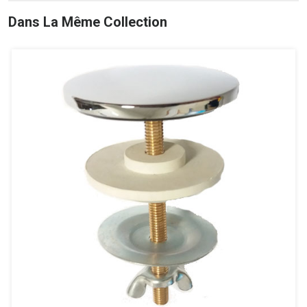
Dans La Même Collection