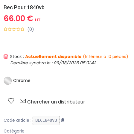
Bec Pour 1840vb
66.00 €
HT
(0)
Stock :
Actuellement disponible
(Inférieur à 10 pièces)
Dernière synchro le : 09/08/2026 05:01:42
Chrome
Chercher un distributeur
Code article :
BEC1840VB
Catégorie :