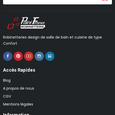
Robinetteries design de salle de bain et cuisine de type
Confort
Accès Rapides
Blog
A propos de nous
CGV
Mentions légales
Information