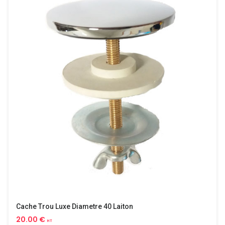
Cache Trou Luxe Diametre 40 Laiton
20.00 €
HT