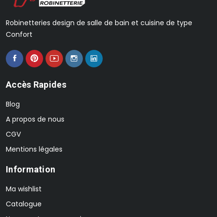
Robinetteries design de salle de bain et cuisine de type
Confort
Accès Rapides
Blog
A propos de nous
CGV
Mentions légales
Information
Ma wishlist
Catalogue