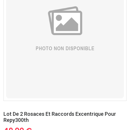
Lot De 2 Rosaces Et Raccords Excentrique Pour
Repy300th