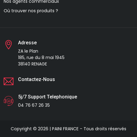
Nos agents commerciaux
Où trouver nos produits ?
Adresse
ZA le Plan
185, rue du 8 mai 1945
38140 RENAGE
Contactez-Nous
5j/7 Support Telephonique
04 76 67 26 35
Copyright © 2026 | PAINI FRANCE - Tous droits réservés