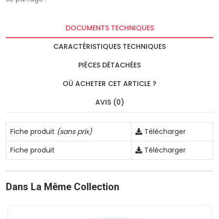
DOCUMENTS TECHNIQUES
CARACTÉRISTIQUES TECHNIQUES
PIÈCES DÉTACHÉES
OÙ ACHETER CET ARTICLE ?
AVIS (0)
Fiche produit
(sans prix)
Télécharger
Fiche produit
Télécharger
Dans La Même Collection