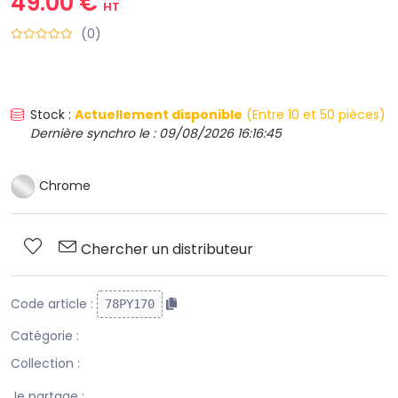
49.00 €
HT
(0)
Stock :
Actuellement disponible
(Entre 10 et 50 pièces)
Dernière synchro le : 09/08/2026 16:16:45
Chrome
Chercher un distributeur
Code article :
78PY170
Catégorie :
Collection :
Je partage :