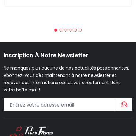
Inscription À Notre Newsletter
Ne manquez plus aucune de nos actualités passionnantes.
Abonnez-vous dès maintenant à notre newsletter et
recevez des informations exclusives directement dans
votre boîte mail !