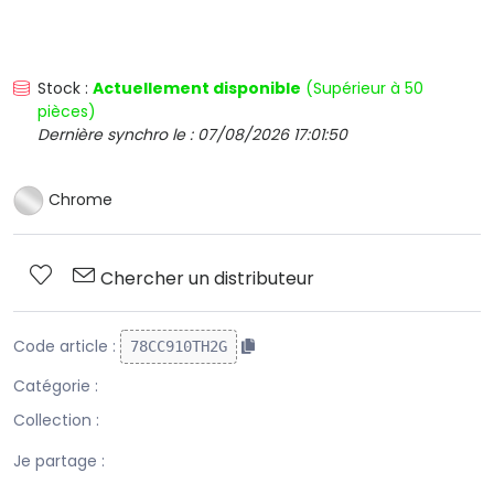
Stock :
Actuellement disponible
(Supérieur à 50
pièces)
Dernière synchro le : 07/08/2026 17:01:50
Chrome
Chercher un distributeur
Code article :
78CC910TH2G
Catégorie :
Collection :
Je partage :