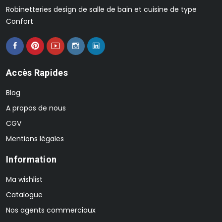
Robinetteries design de salle de bain et cuisine de type
Confort
Accès Rapides
Blog
A propos de nous
CGV
Mentions légales
Information
Ma wishlist
Catalogue
Nos agents commerciaux