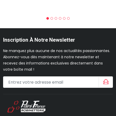
Inscription À Notre Newsletter
Ne manquez plus aucune de nos actualités passionnantes.
Abonnez-vous dès maintenant à notre newsletter et
recevez des informations exclusives directement dans
votre boîte mail !