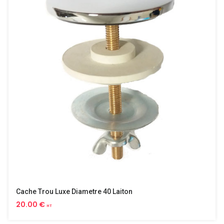
Cache Trou Luxe Diametre 40 Laiton
20.00 €
HT