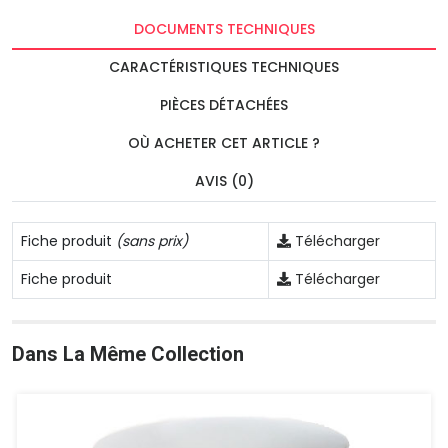
DOCUMENTS TECHNIQUES
CARACTÉRISTIQUES TECHNIQUES
PIÈCES DÉTACHÉES
OÙ ACHETER CET ARTICLE ?
AVIS (0)
Fiche produit
(sans prix)
Télécharger
Fiche produit
Télécharger
Dans La Même Collection