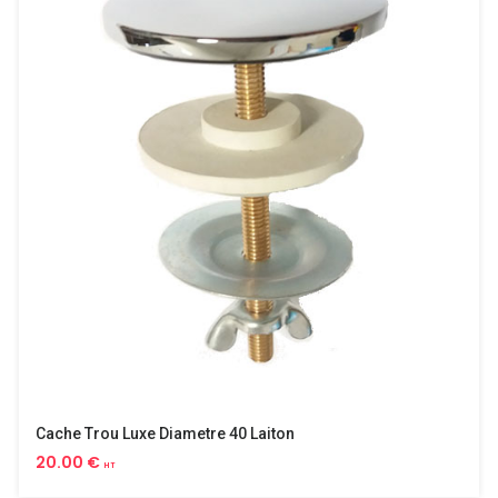
Cache Trou Luxe Diametre 40 Laiton
20.00 €
HT