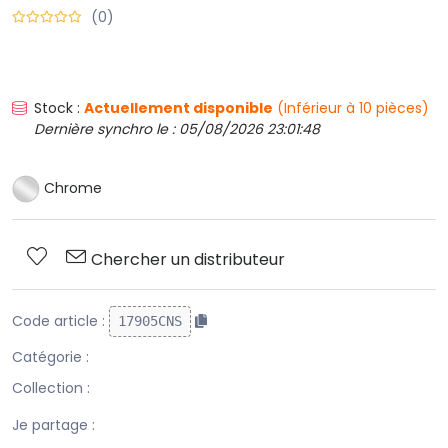
(0)
Stock :
Actuellement disponible
(Inférieur à 10 pièces)
Dernière synchro le : 05/08/2026 23:01:48
Chrome
Chercher un distributeur
Code article :
17905CNS
Catégorie :
Collection :
Je partage :