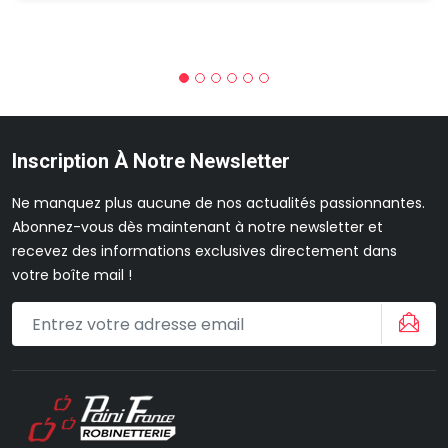
Inscription À Notre Newsletter
Ne manquez plus aucune de nos actualités passionnantes.
Abonnez-vous dès maintenant à notre newsletter et
recevez des informations exclusives directement dans
votre boîte mail !