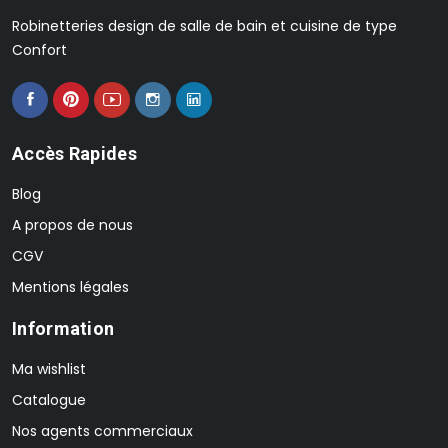
Robinetteries design de salle de bain et cuisine de type
Confort
Accès Rapides
Blog
A propos de nous
CGV
Mentions légales
Information
Ma wishlist
Catalogue
Nos agents commerciaux