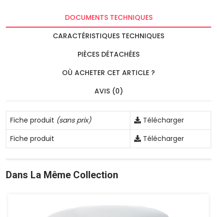
DOCUMENTS TECHNIQUES
CARACTÉRISTIQUES TECHNIQUES
PIÈCES DÉTACHÉES
OÙ ACHETER CET ARTICLE ?
AVIS (0)
Fiche produit
(sans prix)
Télécharger
Fiche produit
Télécharger
Dans La Même Collection