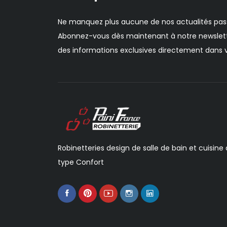
Ne manquez plus aucune de nos actualités pas
Abonnez-vous dès maintenant à notre newslett
des informations exclusives directement dans v
Robinetteries design de salle de bain et cuisine
type Confort