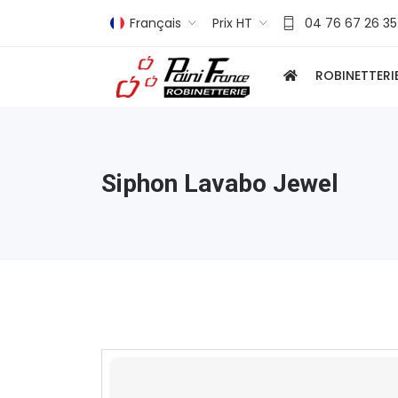
Français
Prix HT
04 76 67 26 35
ROBINETTERI
Siphon Lavabo Jewel