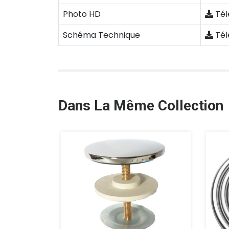
Photo HD
Tél
Schéma Technique
Tél
Dans La Même Collection