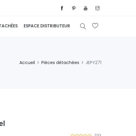
ÉTACHÉES
ESPACE DISTRIBUTEUR
Accueil
Pièces détachées
JEPY271
el
(0)