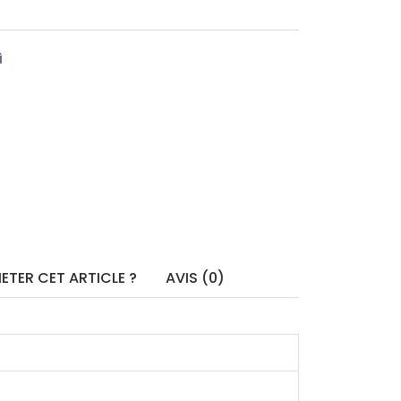
ETER CET ARTICLE ?
AVIS (0)