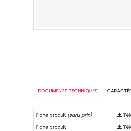
DOCUMENTS TECHNIQUES
CARACTÉR
Fiche produit
(sans prix)
Tél
Fiche produit
Tél