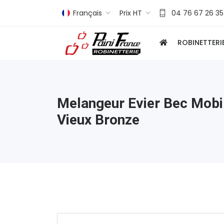
Français
Prix HT
04 76 67 26 35
ROBINETTERI
Melangeur Evier Bec Mobi
Vieux Bronze