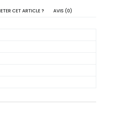
ETER CET ARTICLE ?
AVIS (0)