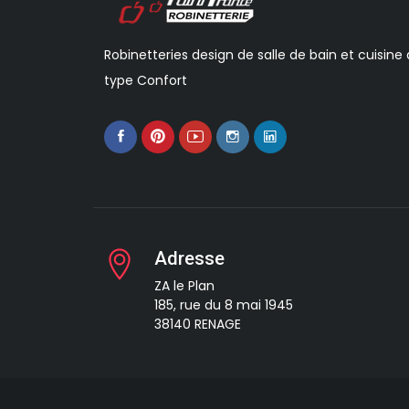
Robinetteries design de salle de bain et cuisine
type Confort
Adresse
ZA le Plan
185, rue du 8 mai 1945
38140 RENAGE