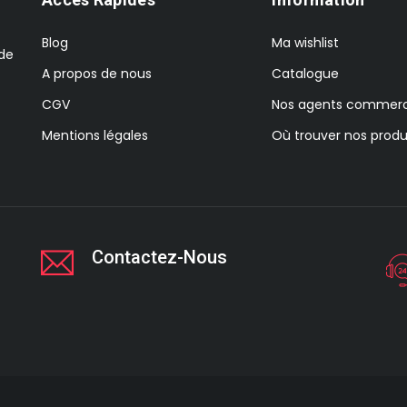
Blog
Ma wishlist
 de
A propos de nous
Catalogue
CGV
Nos agents commerc
Mentions légales
Où trouver nos produ
Contactez-Nous