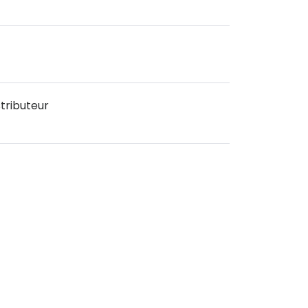
tributeur