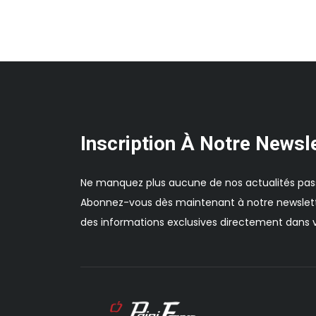
Inscription À Notre Newsl
Ne manquez plus aucune de nos actualités pas
Abonnez-vous dès maintenant à notre newslett
des informations exclusives directement dans v