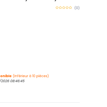
(0)
onible
(Inférieur à 10 pièces)
8/2026 08:46:45