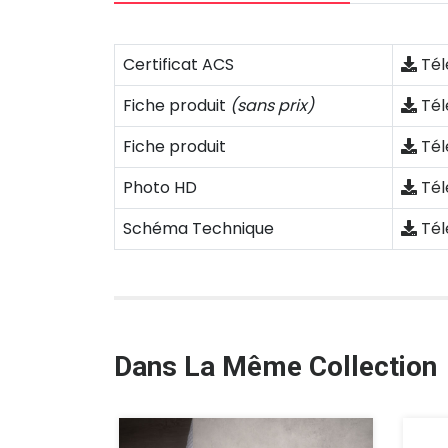
Certificat ACS
Tél
Fiche produit
(sans prix)
Tél
Fiche produit
Tél
Photo HD
Tél
Schéma Technique
Tél
Dans La Même Collection