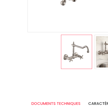
DOCUMENTS TECHNIQUES
CARACTÉR