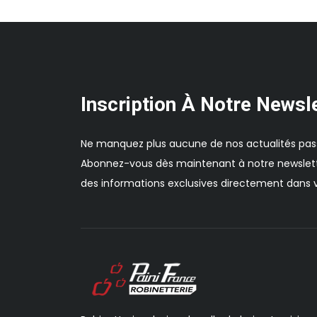
Inscription À Notre Newsl
Ne manquez plus aucune de nos actualités pas
Abonnez-vous dès maintenant à notre newslett
des informations exclusives directement dans v