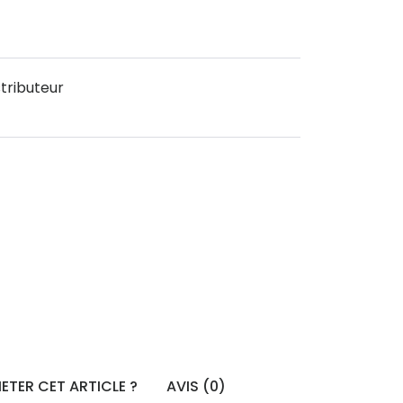
tributeur
ETER CET ARTICLE ?
AVIS (0)