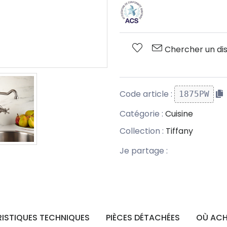
Chercher un dis
Code article :
1875PW
Catégorie :
Cuisine
Collection :
Tiffany
Je partage :
ISTIQUES TECHNIQUES
PIÈCES DÉTACHÉES
OÙ ACH