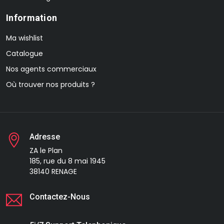
Information
Ma wishlist
Catalogue
Nos agents commerciaux
Où trouver nos produits ?
Adresse
ZA le Plan
185, rue du 8 mai 1945
38140 RENAGE
Contactez-Nous