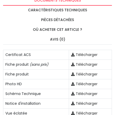
DOCUMENTS TECHNIQUES
CARACTÉRISTIQUES TECHNIQUES
PIÈCES DÉTACHÉES
OÙ ACHETER CET ARTICLE ?
AVIS (0)
Certificat ACS
Télécharger
Fiche produit
(sans prix)
Télécharger
Fiche produit
Télécharger
Photo HD
Télécharger
Schéma Technique
Télécharger
Notice d'installation
Télécharger
Vue éclatée
Télécharger