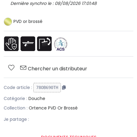
Dernière synchro le : 08/08/2026 17:01:48
PVD or brossé
Chercher un distributeur
Code article :
78OB690TH
Catégorie :
Douche
Collection :
Ortence PVD Or Brossé
Je partage :