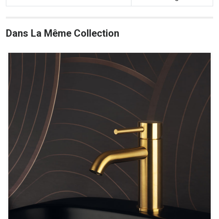
Dans La Même Collection