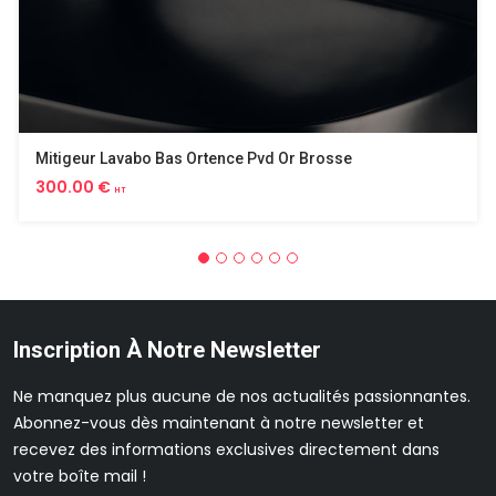
Mitigeur Lavabo Bas Ortence Pvd Or Brosse
300.00 €
HT
Inscription À Notre Newsletter
Ne manquez plus aucune de nos actualités passionnantes.
Abonnez-vous dès maintenant à notre newsletter et
recevez des informations exclusives directement dans
votre boîte mail !