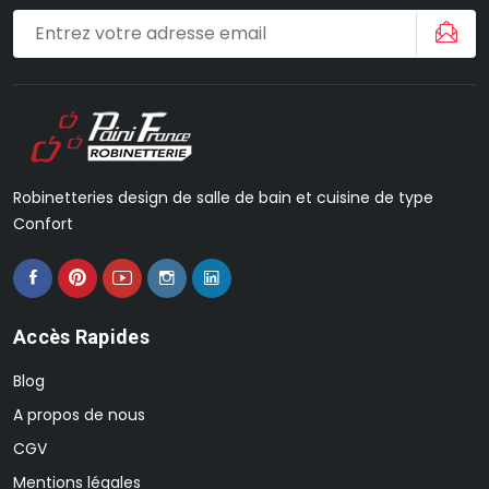
Robinetteries design de salle de bain et cuisine de type
Confort
Accès Rapides
Blog
A propos de nous
CGV
Mentions légales