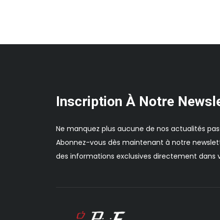
Inscription À Notre Newsl
Ne manquez plus aucune de nos actualités pas
Abonnez-vous dès maintenant à notre newslett
des informations exclusives directement dans v