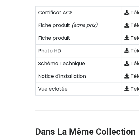
Certificat ACS
Tél
Fiche produit
(sans prix)
Tél
Fiche produit
Tél
Photo HD
Tél
Schéma Technique
Tél
Notice d'installation
Tél
Vue éclatée
Tél
Dans La Même Collection