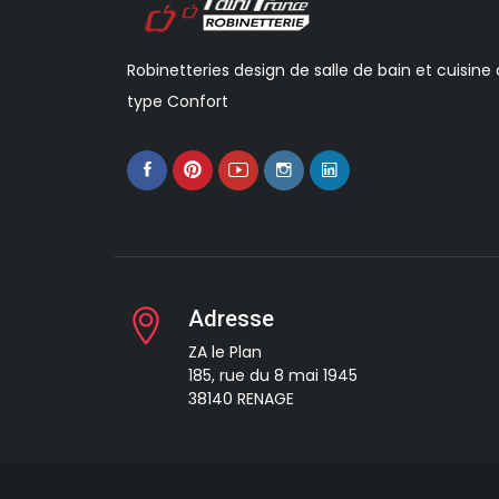
Robinetteries design de salle de bain et cuisine
type Confort
Adresse
ZA le Plan
185, rue du 8 mai 1945
38140 RENAGE