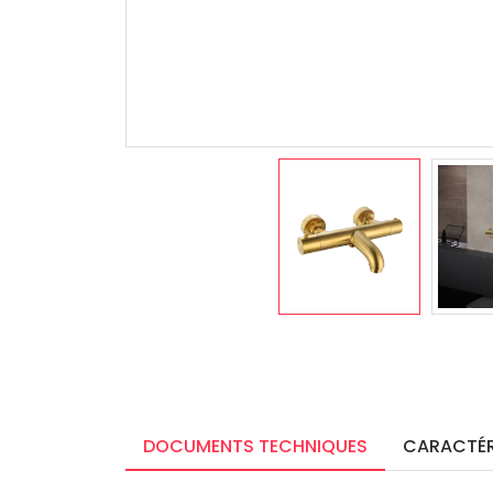
DOCUMENTS TECHNIQUES
CARACTÉR