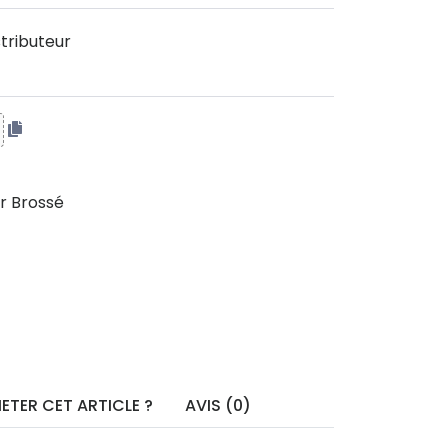
tributeur
r Brossé
ETER CET ARTICLE ?
AVIS (0)