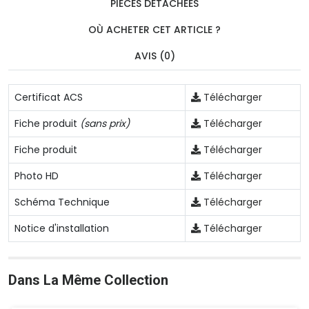
PIÈCES DÉTACHÉES
OÙ ACHETER CET ARTICLE ?
AVIS (0)
Certificat ACS
Télécharger
Fiche produit
(sans prix)
Télécharger
Fiche produit
Télécharger
Photo HD
Télécharger
Schéma Technique
Télécharger
Notice d'installation
Télécharger
Dans La Même Collection