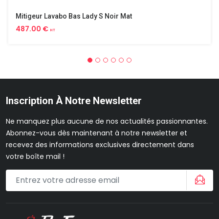
Mitigeur Lavabo Bas Lady S Noir Mat
487.00 €
HT
Inscription À Notre Newsletter
Ne manquez plus aucune de nos actualités passionnantes.
Abonnez-vous dès maintenant à notre newsletter et
recevez des informations exclusives directement dans
votre boîte mail !