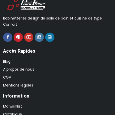
Robinetteries design de salle de bain et cuisine de type
Confort
Accès Rapides
Blog
A propos de nous
CGV
Mentions légales
Information
Ma wishlist
Catalogue