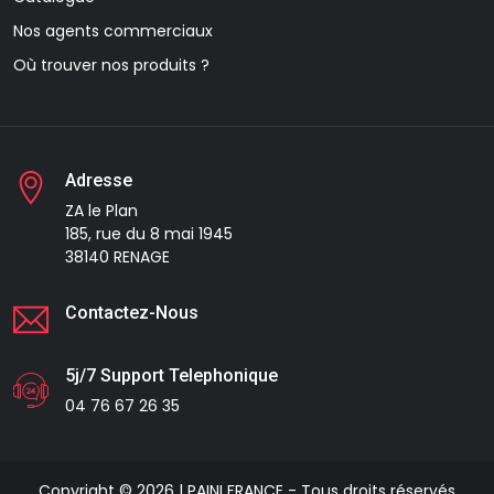
Nos agents commerciaux
Où trouver nos produits ?
Adresse
ZA le Plan
185, rue du 8 mai 1945
38140 RENAGE
Contactez-Nous
5j/7 Support Telephonique
04 76 67 26 35
Copyright © 2026 | PAINI FRANCE - Tous droits réservés