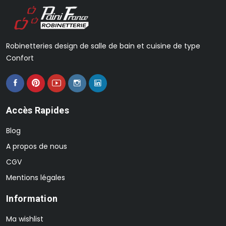
Robinetteries design de salle de bain et cuisine de type
Confort
Accès Rapides
Blog
A propos de nous
CGV
Mentions légales
Information
Ma wishlist