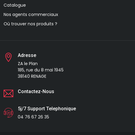
Catalogue
Nos agents commerciaux
Où trouver nos produits ?
Adresse
ZA le Plan
185, rue du 8 mai 1945
38140 RENAGE
Contactez-Nous
5j/7 Support Telephonique
04 76 67 26 35