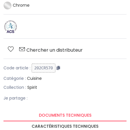
Chrome
Chercher un distributeur
Code article :
202CR570
Catégorie :
Cuisine
Collection :
Spirit
Je partage :
DOCUMENTS TECHNIQUES
CARACTÉRISTIQUES TECHNIQUES