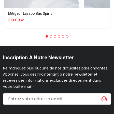
Mitigeur Lavabo Bas Spirit
313.00 €
HT
Inscription À Notre Newsletter
Ne manquez plus aucune de nos actualités passionnantes.
Abonnez-vous dès maintenant à notre newsletter et
recevez des informations exclusives directement dans
votre boîte mail !