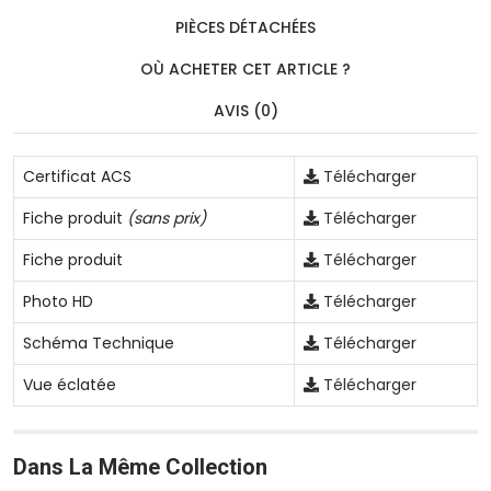
PIÈCES DÉTACHÉES
OÙ ACHETER CET ARTICLE ?
AVIS (0)
Certificat ACS
Télécharger
Fiche produit
(sans prix)
Télécharger
Fiche produit
Télécharger
Photo HD
Télécharger
Schéma Technique
Télécharger
Vue éclatée
Télécharger
Dans La Même Collection