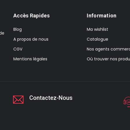
Accès Rapides
Information
Blog
Ma wishlist
 de
A propos de nous
Catalogue
CGV
Nos agents commerc
Mentions légales
Où trouver nos produ
Contactez-Nous