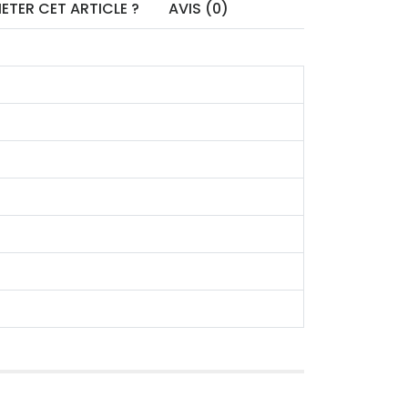
ETER CET ARTICLE ?
AVIS (0)