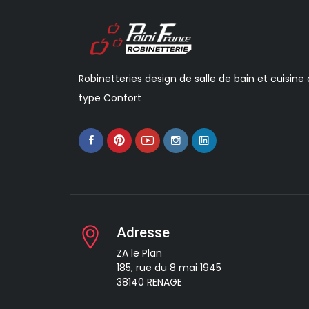
Robinetteries design de salle de bain et cuisine
type Confort
Adresse
ZA le Plan
185, rue du 8 mai 1945
38140 RENAGE