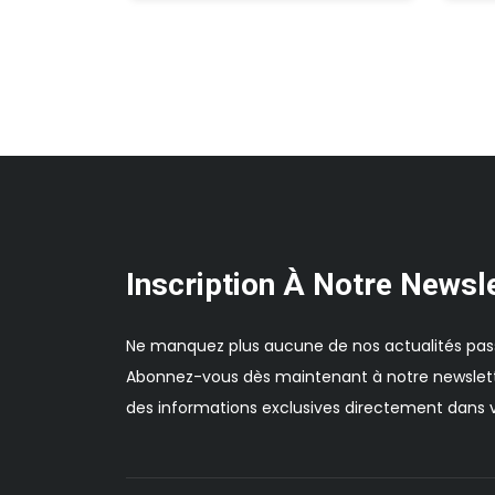
Inscription À Notre Newsl
Ne manquez plus aucune de nos actualités pas
Abonnez-vous dès maintenant à notre newslett
des informations exclusives directement dans v