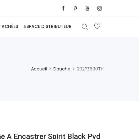
ÉTACHÉES
ESPACE DISTRIBUTEUR
Accueil
Douche
202PZ690TH
 A Encastrer Spirit Black Pvd