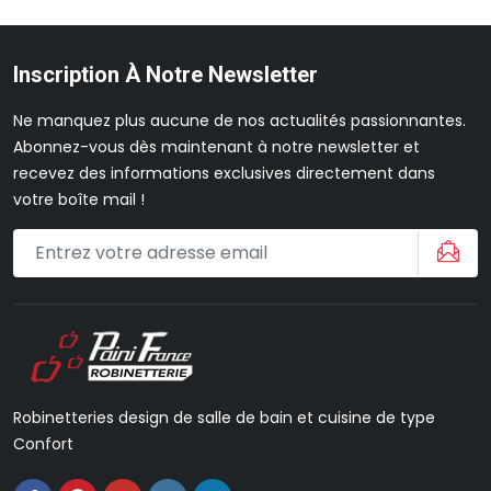
Inscription À Notre Newsletter
Ne manquez plus aucune de nos actualités passionnantes.
Abonnez-vous dès maintenant à notre newsletter et
recevez des informations exclusives directement dans
votre boîte mail !
Robinetteries design de salle de bain et cuisine de type
Confort