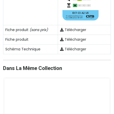
Fiche produit
(sans prix)
Télécharger
Fiche produit
Télécharger
Schéma Technique
Télécharger
Dans La Même Collection