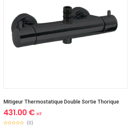
Mitigeur Thermostatique Double Sortie Thorique
431.00 €
HT
(0)