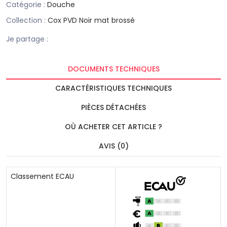
Catégorie :
Douche
Collection :
Cox PVD Noir mat brossé
Je partage :
DOCUMENTS TECHNIQUES
CARACTÉRISTIQUES TECHNIQUES
PIÈCES DÉTACHÉES
OÙ ACHETER CET ARTICLE ?
AVIS (0)
Classement ECAU