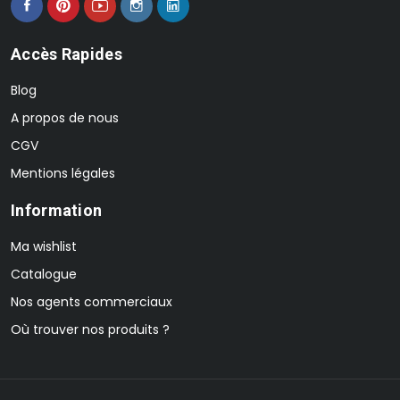
Accès Rapides
Blog
A propos de nous
CGV
Mentions légales
Information
Ma wishlist
Catalogue
Nos agents commerciaux
Où trouver nos produits ?