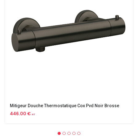
Mitigeur Douche Thermostatique Cox Pvd Noir Brosse
446.00 €
HT