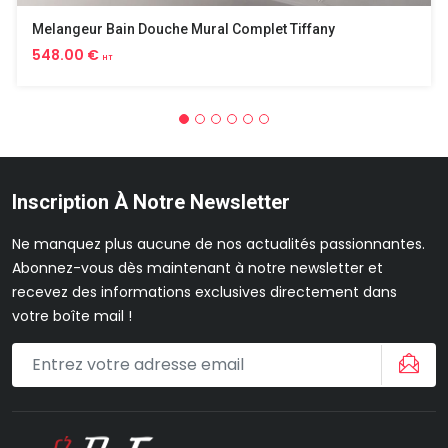
Melangeur Bain Douche Mural Complet Tiffany
548.00 €
HT
Inscription À Notre Newsletter
Ne manquez plus aucune de nos actualités passionnantes.
Abonnez-vous dès maintenant à notre newsletter et
recevez des informations exclusives directement dans
votre boîte mail !