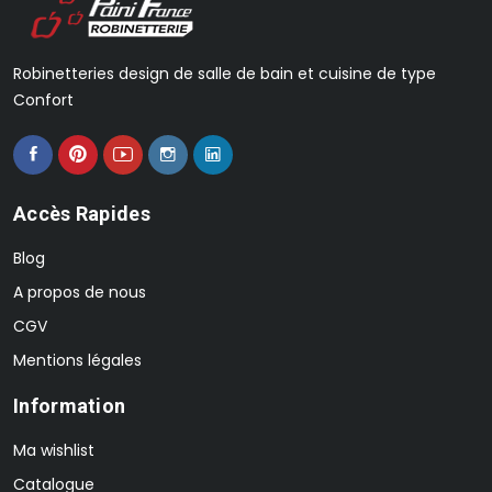
Robinetteries design de salle de bain et cuisine de type
Confort
Accès Rapides
Blog
A propos de nous
CGV
Mentions légales
Information
Ma wishlist
Catalogue