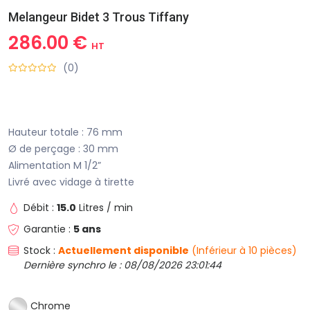
Melangeur Bidet 3 Trous Tiffany
286.00 €
HT
(0)
Hauteur totale : 76 mm
Ø de perçage : 30 mm
Alimentation M 1/2”
Livré avec vidage à tirette
Débit :
15.0
Litres / min
Garantie :
5 ans
Stock :
Actuellement disponible
(Inférieur à 10 pièces)
Dernière synchro le : 08/08/2026 23:01:44
Chrome