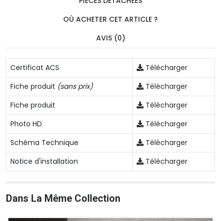
PIÈCES DÉTACHÉES
OÙ ACHETER CET ARTICLE ?
AVIS (0)
Certificat ACS
Télécharger
Fiche produit
(sans prix)
Télécharger
Fiche produit
Télécharger
Photo HD
Télécharger
Schéma Technique
Télécharger
Notice d'installation
Télécharger
Dans La Même Collection