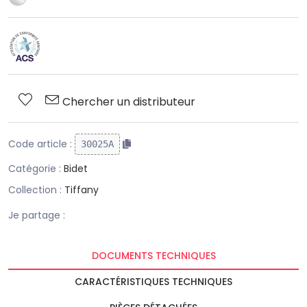
Chercher un distributeur
Code article :
30025A
Catégorie :
Bidet
Collection :
Tiffany
Je partage :
DOCUMENTS TECHNIQUES
CARACTÉRISTIQUES TECHNIQUES