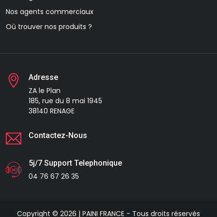
Nos agents commerciaux
Où trouver nos produits ?
Adresse
ZA le Plan
185, rue du 8 mai 1945
38140 RENAGE
Contactez-Nous
5j/7 Support Telephonique
04 76 67 26 35
Copyright © 2026 | PAINI FRANCE - Tous droits réservés