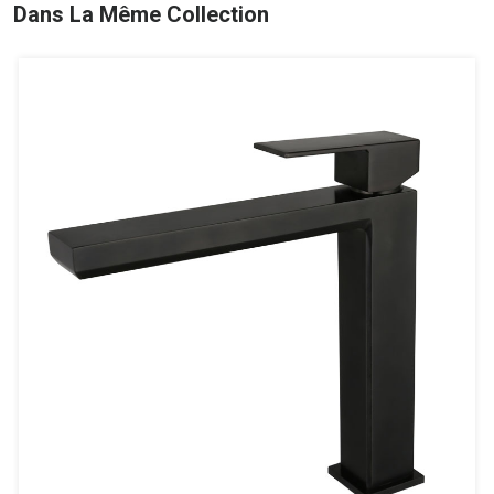
Dans La Même Collection