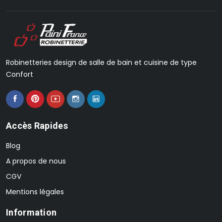
Robinetteries design de salle de bain et cuisine de type
Confort
Accès Rapides
Blog
A propos de nous
CGV
Mentions légales
Information