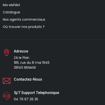
Ma wishlist
Catalogue
Nos agents commerciaux
Où trouver nos produits ?
Adresse
ZA le Plan
185, rue du 8 mai 1945
38140 RENAGE
Contactez-Nous
5j/7 Support Telephonique
04 76 67 26 35