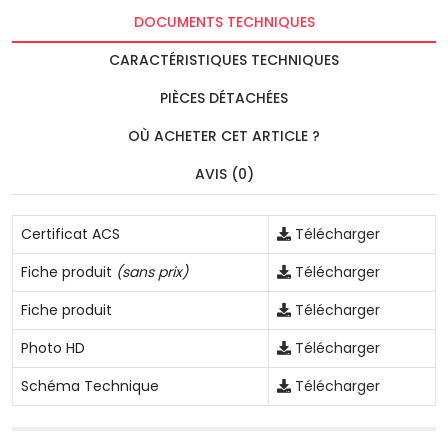
DOCUMENTS TECHNIQUES
CARACTÉRISTIQUES TECHNIQUES
PIÈCES DÉTACHÉES
OÙ ACHETER CET ARTICLE ?
AVIS (0)
Certificat ACS
Télécharger
Fiche produit
(sans prix)
Télécharger
Fiche produit
Télécharger
Photo HD
Télécharger
Schéma Technique
Télécharger