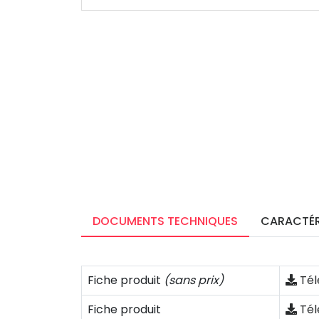
DOCUMENTS TECHNIQUES
CARACTÉR
Fiche produit
(sans prix)
Tél
Fiche produit
Tél