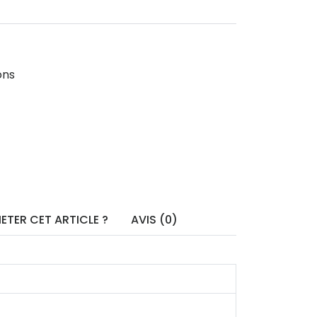
ons
ETER CET ARTICLE ?
AVIS (0)