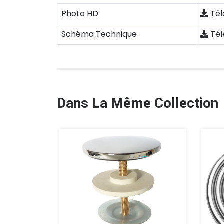
Photo HD
Tél
Schéma Technique
Tél
Dans La Même Collection