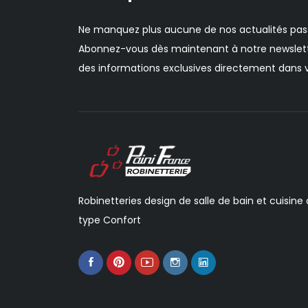
Ne manquez plus aucune de nos actualités pas
Abonnez-vous dès maintenant à notre newslett
des informations exclusives directement dans v
Robinetteries design de salle de bain et cuisine
type Confort