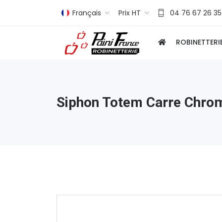
Français
Prix HT
04 76 67 26 35
ROBINETTERI
Siphon Totem Carre Chro