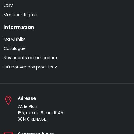
CGV
Mentions légales
Information
Ma wishlist
Catalogue
Nos agents commerciaux
Où trouver nos produits ?
Adresse
ZA le Plan
185, rue du 8 mai 1945
38140 RENAGE