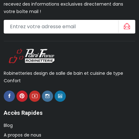
recevez des informations exclusives directement dans
votre boîte mail !
Robinetteries design de salle de bain et cuisine de type
Confort
Accès Rapides
Blog
A propos de nous