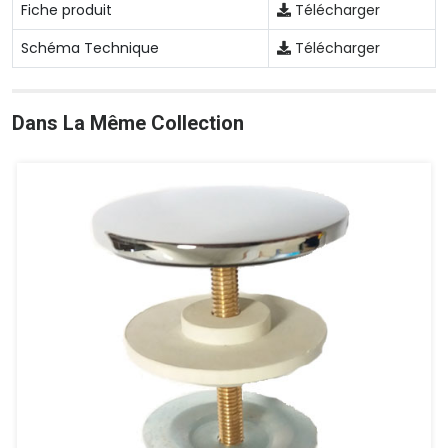
Fiche produit
Télécharger
Schéma Technique
Télécharger
Dans La Même Collection