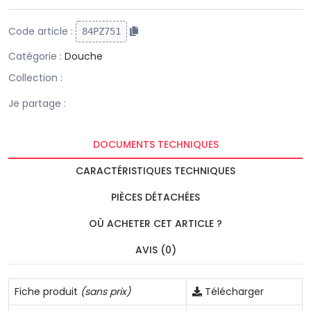
Code article :
84PZ751
Catégorie :
Douche
Collection :
Je partage :
DOCUMENTS TECHNIQUES
CARACTÉRISTIQUES TECHNIQUES
PIÈCES DÉTACHÉES
OÙ ACHETER CET ARTICLE ?
AVIS (0)
Fiche produit
(sans prix)
Télécharger