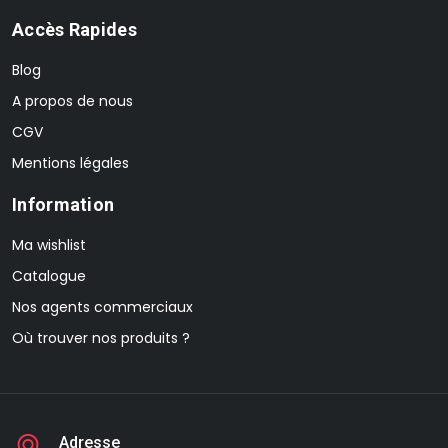
Accès Rapides
Blog
A propos de nous
CGV
Mentions légales
Information
Ma wishlist
Catalogue
Nos agents commerciaux
Où trouver nos produits ?
Adresse