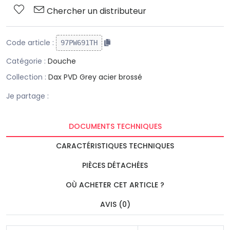
Chercher un distributeur
Code article :
97PW691TH
Catégorie :
Douche
Collection :
Dax PVD Grey acier brossé
Je partage :
DOCUMENTS TECHNIQUES
CARACTÉRISTIQUES TECHNIQUES
PIÈCES DÉTACHÉES
OÙ ACHETER CET ARTICLE ?
AVIS (0)