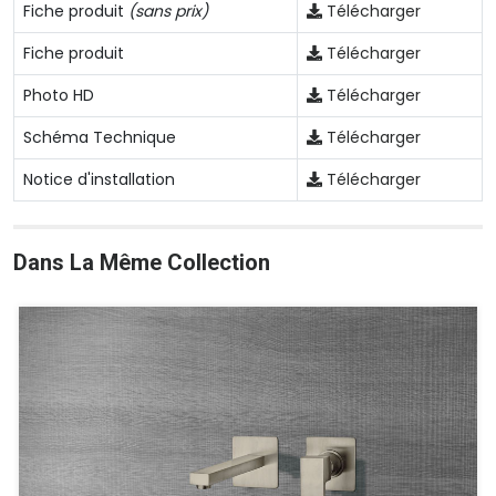
Fiche produit
(sans prix)
Télécharger
Fiche produit
Télécharger
Photo HD
Télécharger
Schéma Technique
Télécharger
Notice d'installation
Télécharger
Dans La Même Collection