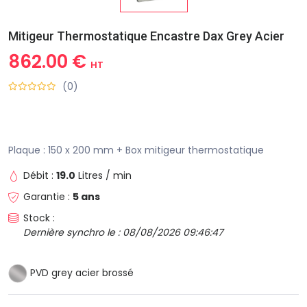
Mitigeur Thermostatique Encastre Dax Grey Acier
862.00 €
HT
(0)
Plaque : 150 x 200 mm + Box mitigeur thermostatique
Débit :
19.0
Litres / min
Garantie :
5 ans
Stock :
Dernière synchro le : 08/08/2026 09:46:47
PVD grey acier brossé