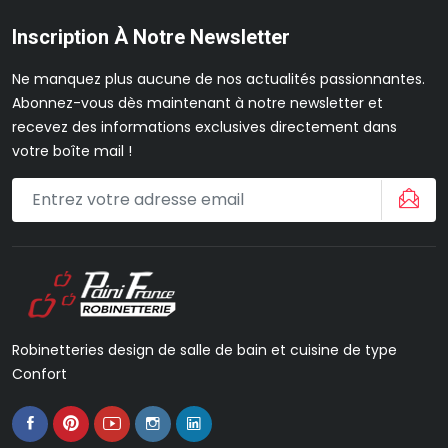
Inscription À Notre Newsletter
Ne manquez plus aucune de nos actualités passionnantes.
Abonnez-vous dès maintenant à notre newsletter et
recevez des informations exclusives directement dans
votre boîte mail !
Robinetteries design de salle de bain et cuisine de type
Confort