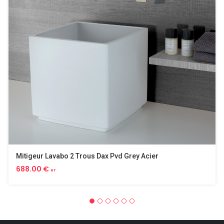
Mitigeur Lavabo 2 Trous Dax Pvd Grey Acier
688.00 €
HT