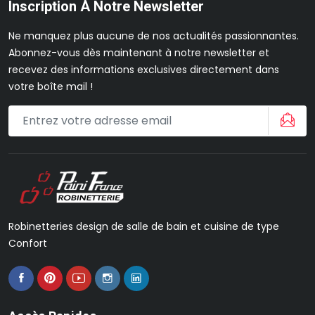
Inscription À Notre Newsletter
Ne manquez plus aucune de nos actualités passionnantes.
Abonnez-vous dès maintenant à notre newsletter et
recevez des informations exclusives directement dans
votre boîte mail !
Robinetteries design de salle de bain et cuisine de type
Confort