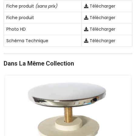
Fiche produit
(sans prix)
Télécharger
Fiche produit
Télécharger
Photo HD
Télécharger
Schéma Technique
Télécharger
Dans La Même Collection