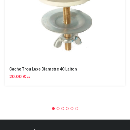
Cache Trou Luxe Diametre 40 Laiton
20.00 €
HT