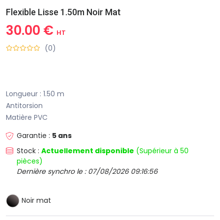
Flexible Lisse 1.50m Noir Mat
30.00 €
HT
(0)
Longueur : 1.50 m
Antitorsion
Matière PVC
Garantie :
5 ans
Stock :
Actuellement disponible
(Supérieur à 50
pièces)
Dernière synchro le : 07/08/2026 09:16:56
Noir mat