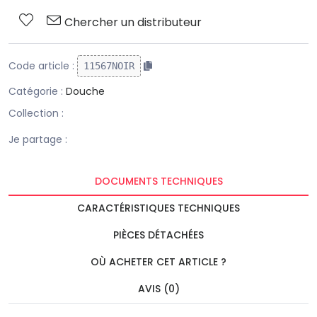
Chercher un distributeur
Code article :
11567NOIR
Catégorie :
Douche
Collection :
Je partage :
DOCUMENTS TECHNIQUES
CARACTÉRISTIQUES TECHNIQUES
PIÈCES DÉTACHÉES
OÙ ACHETER CET ARTICLE ?
AVIS (0)