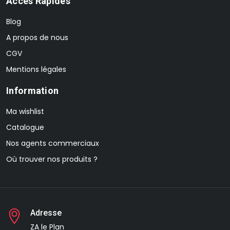
Accès Rapides
Blog
A propos de nous
CGV
Mentions légales
Information
Ma wishlist
Catalogue
Nos agents commerciaux
Où trouver nos produits ?
Adresse
ZA le Plan