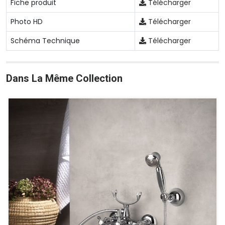
Fiche produit
Télécharger
Photo HD
Télécharger
Schéma Technique
Télécharger
Dans La Même Collection