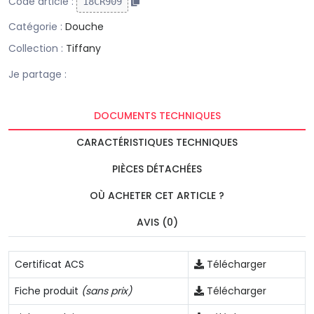
Code article :
18CR909
Catégorie :
Douche
Collection :
Tiffany
Je partage :
DOCUMENTS TECHNIQUES
CARACTÉRISTIQUES TECHNIQUES
PIÈCES DÉTACHÉES
OÙ ACHETER CET ARTICLE ?
AVIS (0)
Certificat ACS
Télécharger
Fiche produit
(sans prix)
Télécharger