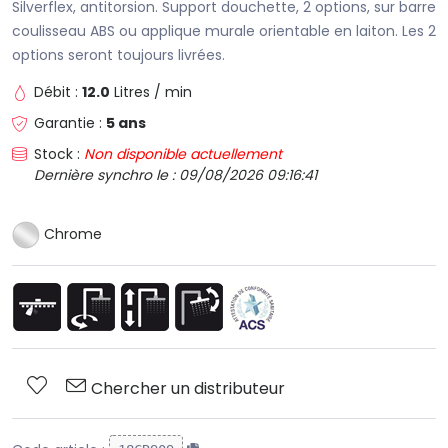
Silverflex, antitorsion. Support douchette, 2 options, sur barre
coulisseau ABS ou applique murale orientable en laiton. Les 2
options seront toujours livrées.
Débit :
12.0
Litres / min
Garantie :
5 ans
Stock :
Non disponible actuellement
Dernière synchro le : 09/08/2026 09:16:41
Chrome
Chercher un distributeur