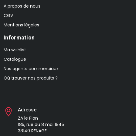
A propos de nous
CGV
Mentions légales
Information
Ma wishlist
Catalogue
Nos agents commerciaux
Où trouver nos produits ?
Adresse
ZA le Plan
185, rue du 8 mai 1945
38140 RENAGE