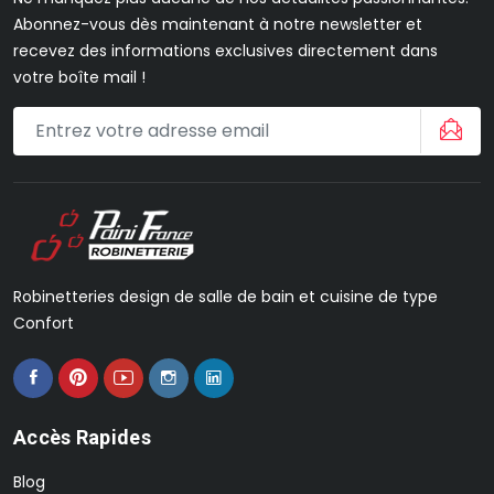
Abonnez-vous dès maintenant à notre newsletter et
recevez des informations exclusives directement dans
votre boîte mail !
Robinetteries design de salle de bain et cuisine de type
Confort
Accès Rapides
Blog