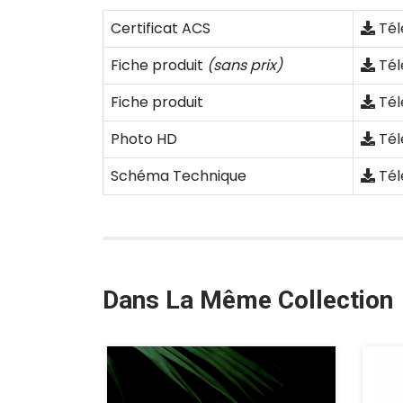
Certificat ACS
Tél
Fiche produit
(sans prix)
Tél
Fiche produit
Tél
Photo HD
Tél
Schéma Technique
Tél
Dans La Même Collection