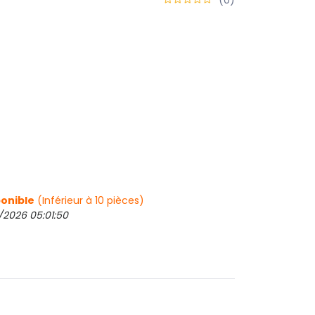
onible
(Inférieur à 10 pièces)
/2026 05:01:50