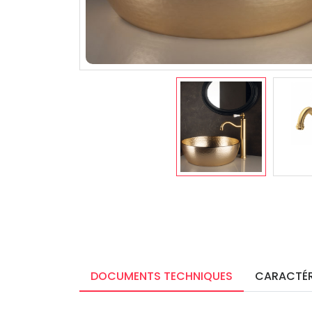
DOCUMENTS TECHNIQUES
CARACTÉR