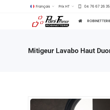
Français
Prix HT
04 76 67 26 35
ROBINETTERI
Mitigeur Lavabo Haut Du