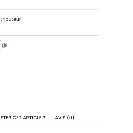
tributeur
ETER CET ARTICLE ?
AVIS (0)