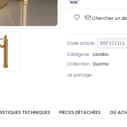
Chercher un dis
Code article :
88PJ211LL
Catégorie :
Lavabo
Collection :
Duomo
Je partage :
ISTIQUES TECHNIQUES
PIÈCES DÉTACHÉES
OÙ ACH