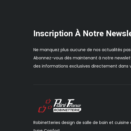
Inscription À Notre Newsl
Ne manquez plus aucune de nos actualités pas
Abonnez-vous dès maintenant à notre newslett
des informations exclusives directement dans v
Robinetteries design de salle de bain et cuisine
type Confort