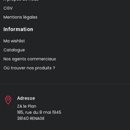
CGV
Mentions légales
Information
Ma wishlist
Catalogue
Nos agents commerciaux
Où trouver nos produits ?
Adresse
ZA le Plan
185, rue du 8 mai 1945
38140 RENAGE