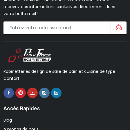
recevez des informations exclusives directement dans
votre boîte mail !
Robinetteries design de salle de bain et cuisine de type
Confort
Accès Rapides
Blog
A propos de nous