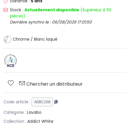
Garantie :
5 ans
Stock :
Actuellement disponible
(Supérieur à 50
pièces)
Dernière synchro le : 06/08/2026 17:01:50
Chrome / Blanc laqué
Chercher un distributeur
Code article :
ADBC208
Catégorie :
Lavabo
Collection :
Addict White