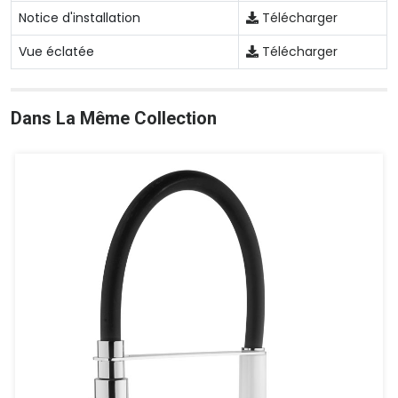
Notice d'installation
Télécharger
Vue éclatée
Télécharger
Dans La Même Collection