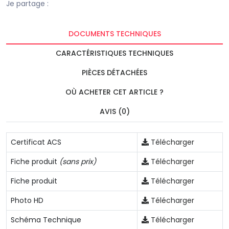
Je partage :
DOCUMENTS TECHNIQUES
CARACTÉRISTIQUES TECHNIQUES
PIÈCES DÉTACHÉES
OÙ ACHETER CET ARTICLE ?
AVIS (0)
Certificat ACS
Télécharger
Fiche produit
(sans prix)
Télécharger
Fiche produit
Télécharger
Photo HD
Télécharger
Schéma Technique
Télécharger