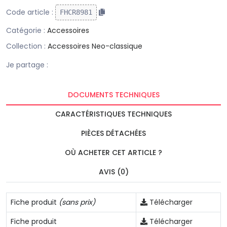
Code article :
FHCR8981
Catégorie :
Accessoires
Collection :
Accessoires Neo-classique
Je partage :
DOCUMENTS TECHNIQUES
CARACTÉRISTIQUES TECHNIQUES
PIÈCES DÉTACHÉES
OÙ ACHETER CET ARTICLE ?
AVIS (0)
Fiche produit
(sans prix)
Télécharger
Fiche produit
Télécharger