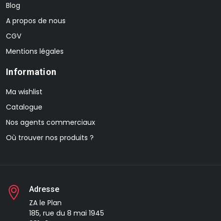
Blog
A propos de nous
CGV
Mentions légales
Information
Ma wishlist
Catalogue
Nos agents commerciaux
Où trouver nos produits ?
Adresse
ZA le Plan
185, rue du 8 mai 1945