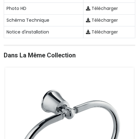
Photo HD
Télécharger
Schéma Technique
Télécharger
Notice d'installation
Télécharger
Dans La Même Collection