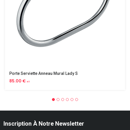
Porte Serviette Anneau Mural Lady S
85.00 €
HT
Inscription À Notre Newsletter