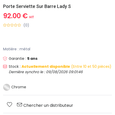
Porte Serviette Sur Barre Lady S
92.00 €
HT
(0)
​Matière : métal
Garantie :
5 ans
Stock :
Actuellement disponible
(Entre 10 et 50 pièces)
Dernière synchro le : 09/08/2026 09:01:46
Chrome
Chercher un distributeur