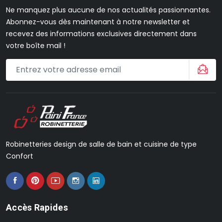
Ne manquez plus aucune de nos actualités passionnantes.
Abonnez-vous dès maintenant à notre newsletter et
recevez des informations exclusives directement dans
votre boîte mail !
Robinetteries design de salle de bain et cuisine de type
Confort
Accès Rapides