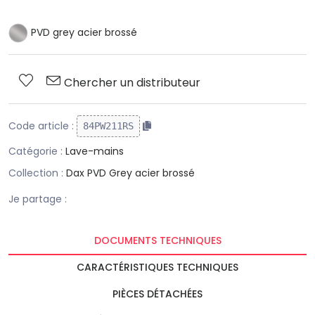
PVD grey acier brossé
Chercher un distributeur
Code article :
84PW211RS
Catégorie :
Lave-mains
Collection :
Dax PVD Grey acier brossé
Je partage :
DOCUMENTS TECHNIQUES
CARACTÉRISTIQUES TECHNIQUES
PIÈCES DÉTACHÉES