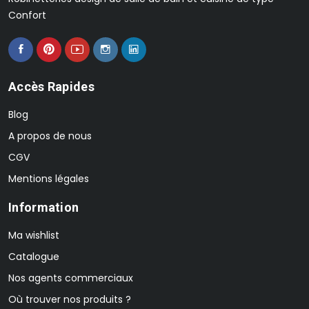
Confort
Accès Rapides
Blog
A propos de nous
CGV
Mentions légales
Information
Ma wishlist
Catalogue
Nos agents commerciaux
Où trouver nos produits ?