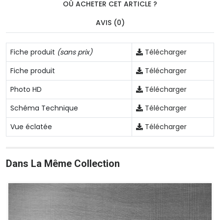
OÙ ACHETER CET ARTICLE ?
AVIS (0)
Fiche produit
(sans prix)
Télécharger
Fiche produit
Télécharger
Photo HD
Télécharger
Schéma Technique
Télécharger
Vue éclatée
Télécharger
Dans La Même Collection