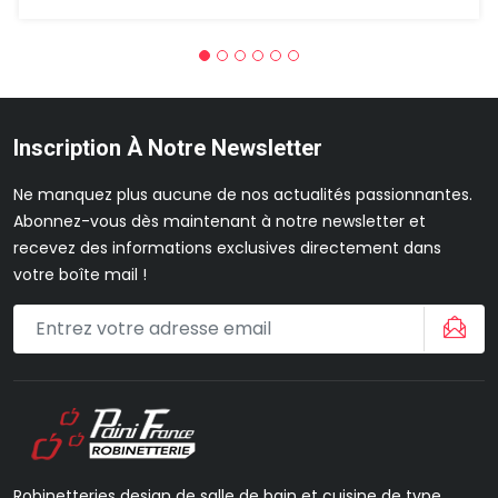
Inscription À Notre Newsletter
Ne manquez plus aucune de nos actualités passionnantes.
Abonnez-vous dès maintenant à notre newsletter et
recevez des informations exclusives directement dans
votre boîte mail !
Robinetteries design de salle de bain et cuisine de type