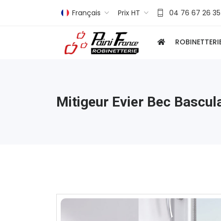
Français
Prix HT
04 76 67 26 35
ROBINETTERI
Mitigeur Evier Bec Bascul