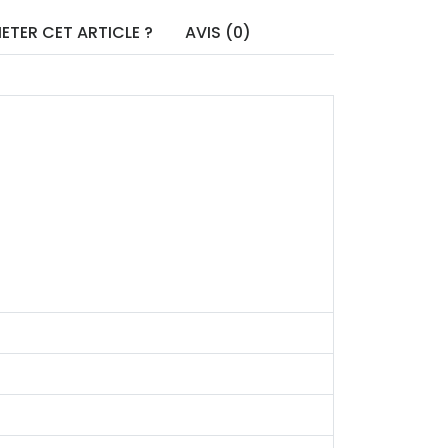
ETER CET ARTICLE ?
AVIS (0)