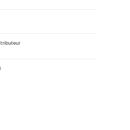
tributeur