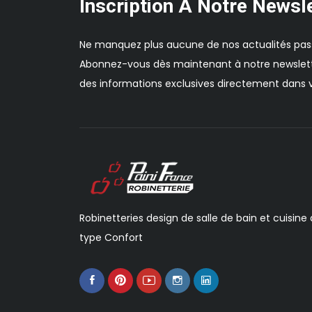
Inscription À Notre Newsl
Ne manquez plus aucune de nos actualités pas
Abonnez-vous dès maintenant à notre newslett
des informations exclusives directement dans v
Robinetteries design de salle de bain et cuisine
type Confort