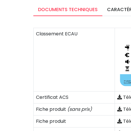
DOCUMENTS TECHNIQUES
CARACTÉR
Classement ECAU
Certificat ACS
Tél
Fiche produit
(sans prix)
Tél
Fiche produit
Tél