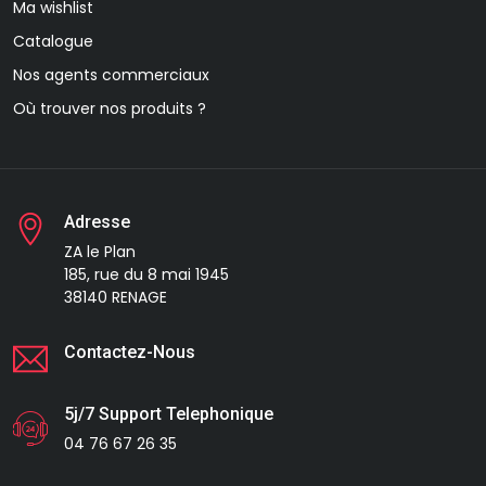
Ma wishlist
Catalogue
Nos agents commerciaux
Où trouver nos produits ?
Adresse
ZA le Plan
185, rue du 8 mai 1945
38140 RENAGE
Contactez-Nous
5j/7 Support Telephonique
04 76 67 26 35