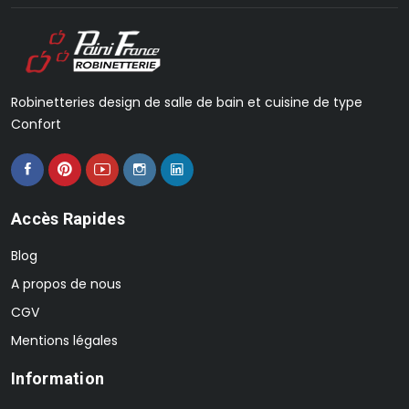
Robinetteries design de salle de bain et cuisine de type
Confort
Accès Rapides
Blog
A propos de nous
CGV
Mentions légales
Information