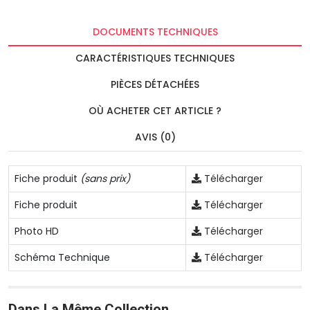
DOCUMENTS TECHNIQUES
CARACTÉRISTIQUES TECHNIQUES
PIÈCES DÉTACHÉES
OÙ ACHETER CET ARTICLE ?
AVIS (0)
Fiche produit
(sans prix)
Télécharger
Fiche produit
Télécharger
Photo HD
Télécharger
Schéma Technique
Télécharger
Dans La Même Collection