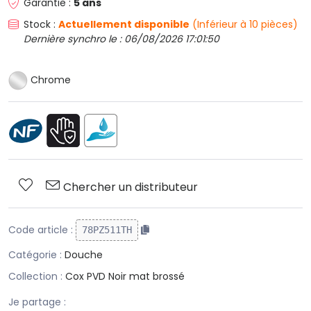
Garantie :
5 ans
Stock :
Actuellement disponible
(Inférieur à 10 pièces)
Dernière synchro le : 06/08/2026 17:01:50
Chrome
Chercher un distributeur
Code article :
78PZ511TH
Catégorie :
Douche
Collection :
Cox PVD Noir mat brossé
Je partage :