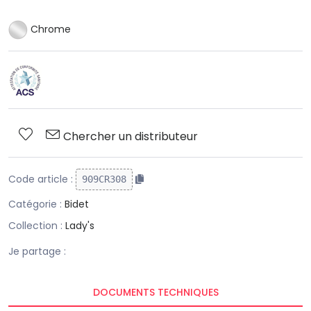
Chrome
Chercher un distributeur
Code article :
909CR308
Catégorie :
Bidet
Collection :
Lady's
Je partage :
DOCUMENTS TECHNIQUES