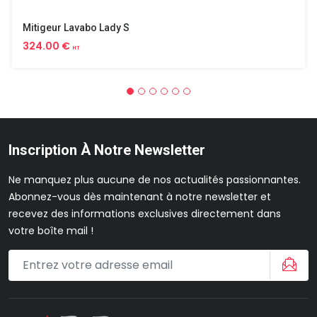
Mitigeur Lavabo Lady S
324.00 €
HT
Inscription À Notre Newsletter
Ne manquez plus aucune de nos actualités passionnantes.
Abonnez-vous dès maintenant à notre newsletter et
recevez des informations exclusives directement dans
votre boîte mail !