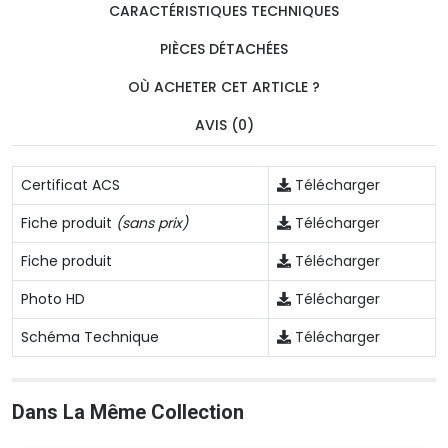
CARACTÉRISTIQUES TECHNIQUES
PIÈCES DÉTACHÉES
OÙ ACHETER CET ARTICLE ?
AVIS (0)
Certificat ACS
Télécharger
Fiche produit
(sans prix)
Télécharger
Fiche produit
Télécharger
Photo HD
Télécharger
Schéma Technique
Télécharger
Dans La Même Collection