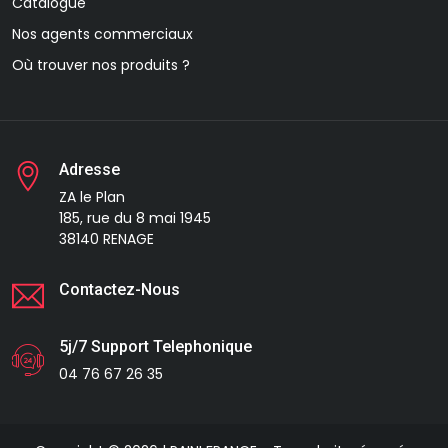
Catalogue
Nos agents commerciaux
Où trouver nos produits ?
Adresse
ZA le Plan
185, rue du 8 mai 1945
38140 RENAGE
Contactez-Nous
5j/7 Support Telephonique
04 76 67 26 35