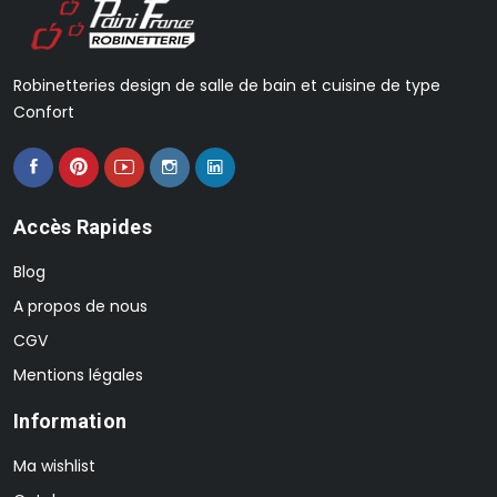
Robinetteries design de salle de bain et cuisine de type
Confort
Accès Rapides
Blog
A propos de nous
CGV
Mentions légales
Information
Ma wishlist