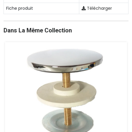
Fiche produit
Télécharger
Dans La Même Collection