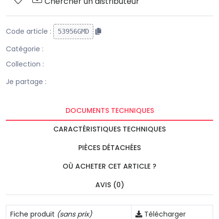
Chercher un distributeur
Code article :
53956GMD
Catégorie :
Collection :
Je partage :
DOCUMENTS TECHNIQUES
CARACTÉRISTIQUES TECHNIQUES
PIÈCES DÉTACHÉES
OÙ ACHETER CET ARTICLE ?
AVIS (0)
Fiche produit
(sans prix)
Télécharger