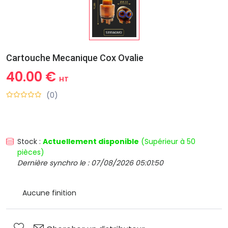
Cartouche Mecanique Cox Ovalie
40.00 €
HT
(0)
Stock :
Actuellement disponible
(Supérieur à 50
pièces)
Dernière synchro le : 07/08/2026 05:01:50
Aucune finition