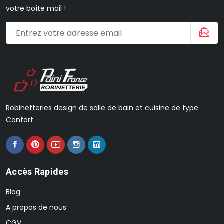
votre boîte mail !
Robinetteries design de salle de bain et cuisine de type
Confort
Accès Rapides
Blog
A propos de nous
CGV