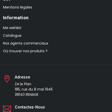
Mentions légales
Information
Ma wishlist
Catalogue
Nos agents commerciaux
Où trouver nos produits ?
Adresse
ZA le Plan
185, rue du 8 mai 1945
38140 RENAGE
Contactez-Nous