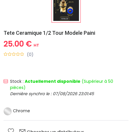
Tete Ceramique 1/2 Tour Modele Paini
25.00 €
HT
(0)
Stock :
Actuellement disponible
(Supérieur à 50
pièces)
Dernière synchro le : 07/08/2026 23:01:45
Chrome