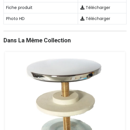
Fiche produit
Télécharger
Photo HD
Télécharger
Dans La Même Collection