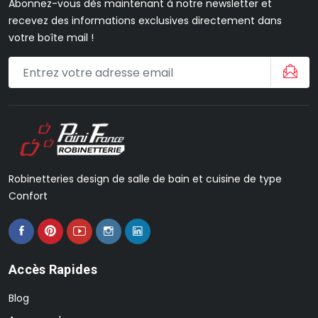
Abonnez-vous dès maintenant à notre newsletter et
recevez des informations exclusives directement dans
votre boîte mail !
Robinetteries design de salle de bain et cuisine de type
Confort
Accès Rapides
Blog