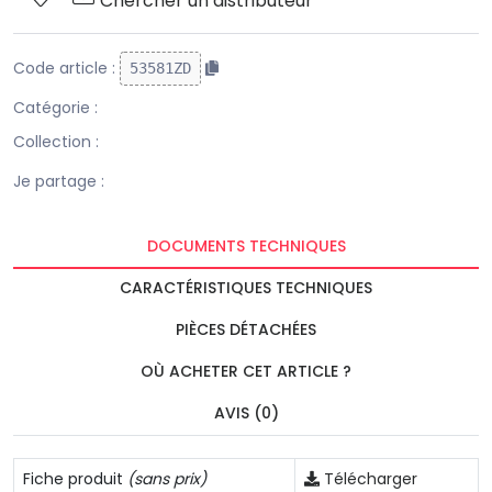
Chercher un distributeur
Code article :
53581ZD
Catégorie :
Collection :
Je partage :
DOCUMENTS TECHNIQUES
CARACTÉRISTIQUES TECHNIQUES
PIÈCES DÉTACHÉES
OÙ ACHETER CET ARTICLE ?
AVIS (0)
Fiche produit
(sans prix)
Télécharger