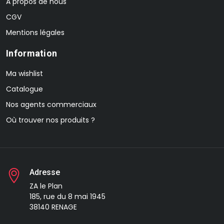
A propos de nous
CGV
Mentions légales
Information
Ma wishlist
Catalogue
Nos agents commerciaux
Où trouver nos produits ?
Adresse
ZA le Plan
185, rue du 8 mai 1945
38140 RENAGE