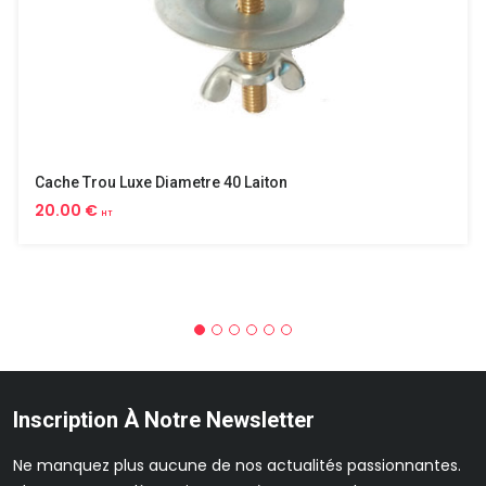
Cache Trou Luxe Diametre 40 Laiton
20.00 €
HT
Inscription À Notre Newsletter
Ne manquez plus aucune de nos actualités passionnantes.