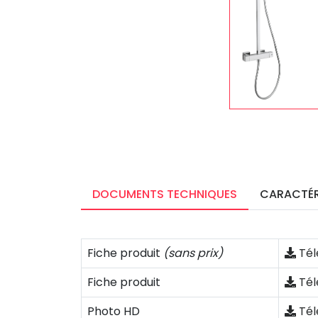
DOCUMENTS TECHNIQUES
CARACTÉR
Fiche produit
(sans prix)
Tél
Fiche produit
Tél
Photo HD
Tél