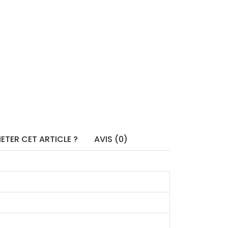
ETER CET ARTICLE ?
AVIS (0)