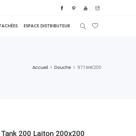
ÉTACHÉES
ESPACE DISTRIBUTEUR
Accueil
Douche
97TANK200
 Tank 200 Laiton 200x200