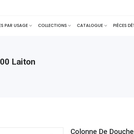
ES PAR USAGE
COLLECTIONS
CATALOGUE
PIÈCES D
00 Laiton
Colonne De Douche