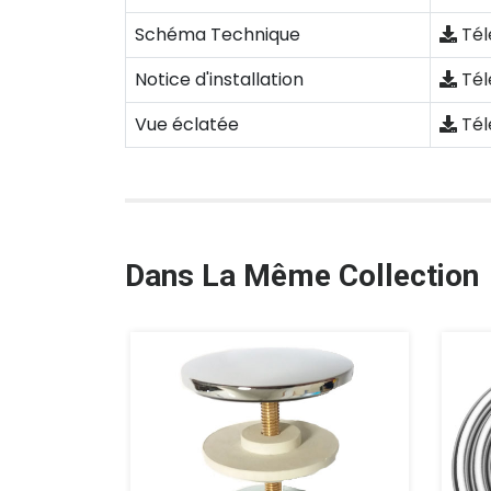
Schéma Technique
Tél
Notice d'installation
Tél
Vue éclatée
Tél
Dans La Même Collection