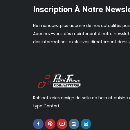
Inscription À Notre Newsl
Ne manquez plus aucune de nos actualités pas
Abonnez-vous dès maintenant à notre newslett
des informations exclusives directement dans v
Robinetteries design de salle de bain et cuisine
type Confort