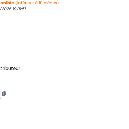
onible
(Inférieur à 10 pièces)
2026 10:01:51
tributeur