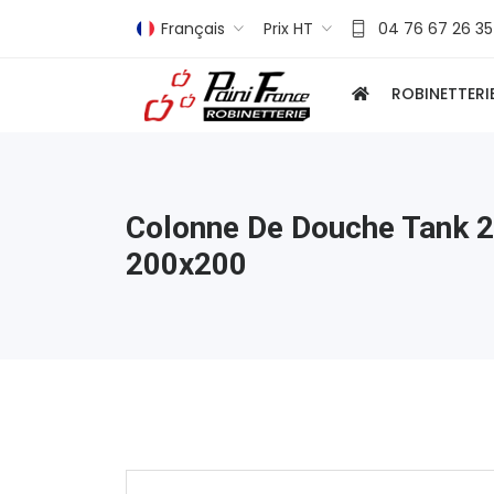
Français
Prix HT
04 76 67 26 35
ROBINETTERI
Colonne De Douche Tank 2
200x200