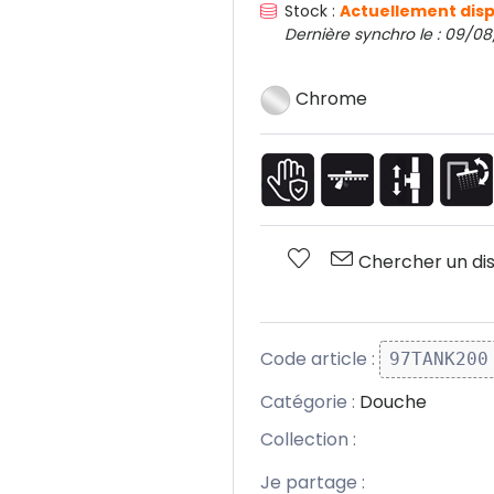
Stock :
Actuellement disp
Dernière synchro le : 09/08/
Chrome
Chercher un dis
Code article :
97TANK200
Catégorie :
Douche
Collection :
Je partage :