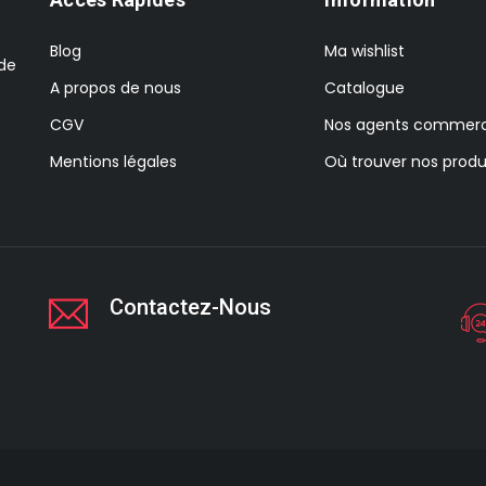
Blog
Ma wishlist
 de
A propos de nous
Catalogue
CGV
Nos agents commerc
Mentions légales
Où trouver nos produ
Contactez-Nous