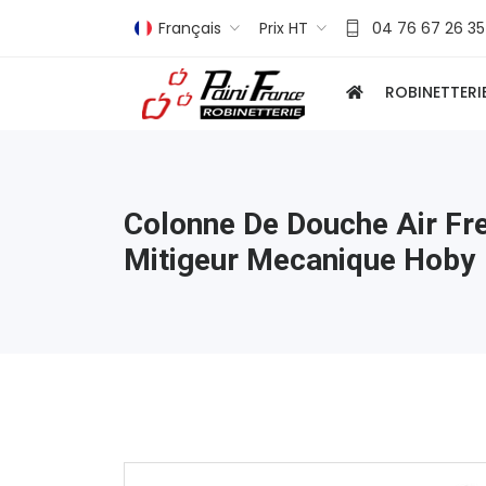
Français
Prix HT
04 76 67 26 35
ROBINETTERI
Colonne De Douche Air Fr
Mitigeur Mecanique Hoby