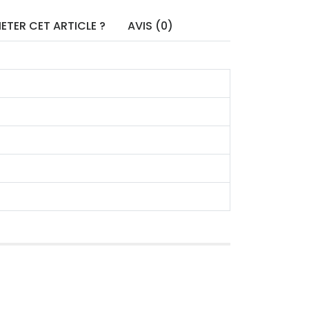
ETER CET ARTICLE ?
AVIS (0)