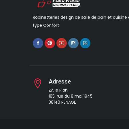
Robinetteries design de salle de bain et cuisine
type Confort
Adresse
ZA le Plan
185, rue du 8 mai 1945
38140 RENAGE