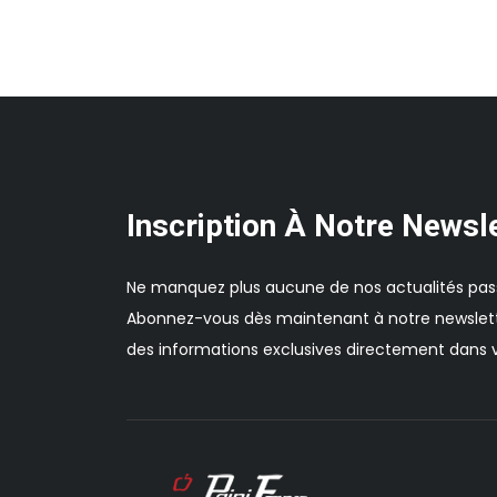
Inscription À Notre Newsl
Ne manquez plus aucune de nos actualités pas
Abonnez-vous dès maintenant à notre newslett
des informations exclusives directement dans v