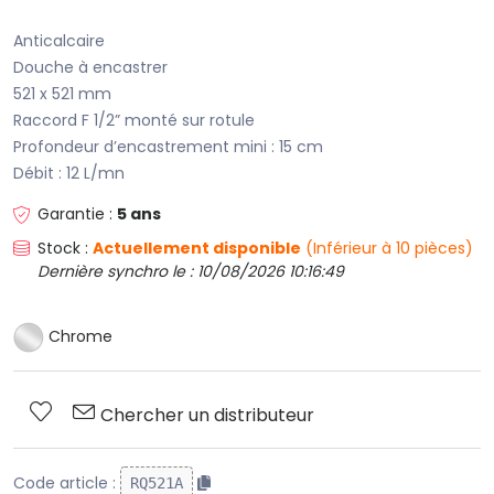
Anticalcaire
Douche à encastrer
521 x 521 mm
Raccord F 1/2” monté sur rotule
Profondeur d’encastrement mini : 15 cm
Débit : 12 L/mn
Garantie :
5 ans
Stock :
Actuellement disponible
(Inférieur à 10 pièces)
Dernière synchro le : 10/08/2026 10:16:49
Chrome
Chercher un distributeur
Code article :
RQ521A