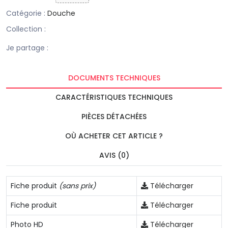
Catégorie :
Douche
Collection :
Je partage :
DOCUMENTS TECHNIQUES
CARACTÉRISTIQUES TECHNIQUES
PIÈCES DÉTACHÉES
OÙ ACHETER CET ARTICLE ?
AVIS (0)
Fiche produit
(sans prix)
Télécharger
Fiche produit
Télécharger
Photo HD
Télécharger