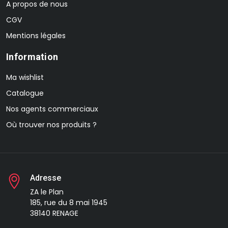
A propos de nous
CGV
Mentions légales
Information
Ma wishlist
Catalogue
Nos agents commerciaux
Où trouver nos produits ?
Adresse
ZA le Plan
185, rue du 8 mai 1945
38140 RENAGE