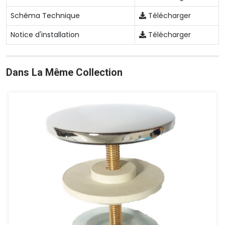
Schéma Technique
Télécharger
Notice d'installation
Télécharger
Dans La Même Collection