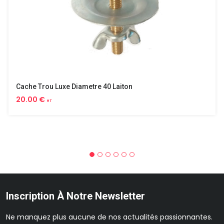
Cache Trou Luxe Diametre 40 Laiton
20.00 €
HT
Inscription À Notre Newsletter
Ne manquez plus aucune de nos actualités passionnantes.