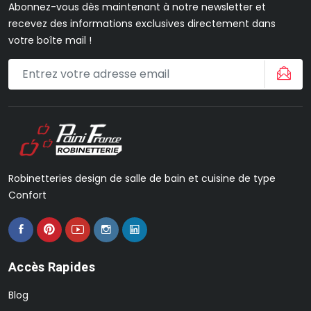
Abonnez-vous dès maintenant à notre newsletter et
recevez des informations exclusives directement dans
votre boîte mail !
Robinetteries design de salle de bain et cuisine de type
Confort
Accès Rapides
Blog