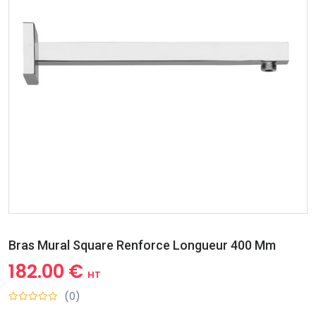
Bras Mural Square Renforce Longueur 400 Mm
182.00 €
HT
(0)