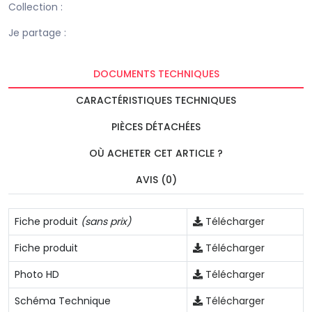
Collection :
Je partage :
DOCUMENTS TECHNIQUES
CARACTÉRISTIQUES TECHNIQUES
PIÈCES DÉTACHÉES
OÙ ACHETER CET ARTICLE ?
AVIS (0)
Fiche produit
(sans prix)
Télécharger
Fiche produit
Télécharger
Photo HD
Télécharger
Schéma Technique
Télécharger