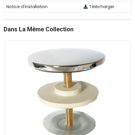
Notice d'installation
Télécharger
Dans La Même Collection