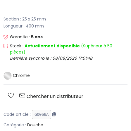
Section : 25 x 25 mm
​Longueur : 400 mm
Garantie :
5 ans
Stock :
Actuellement disponible
(Supérieur à 50
pièces)
Dernière synchro le : 08/08/2026 17:01:48
Chrome
Chercher un distributeur
Code article :
G0068A
Catégorie :
Douche