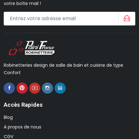
votre boîte mail !
Robinetteries design de salle de bain et cuisine de type
Confort
Accès Rapides
Blog
A propos de nous
CGV