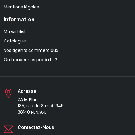
Mentions légales
Information
Ma wishlist
Catalogue
Nos agents commerciaux
Où trouver nos produits ?
Adresse
ZA le Plan
185, rue du 8 mai 1945
38140 RENAGE
Contactez-Nous