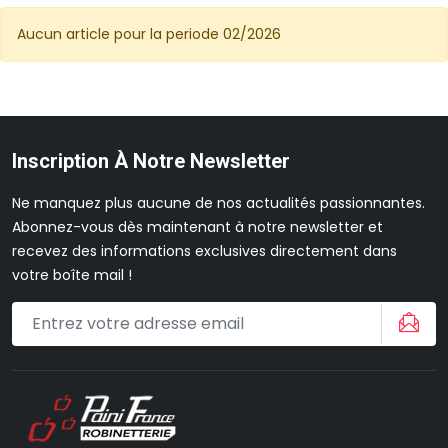
Aucun article pour la periode 02/2026
Inscription À Notre Newsletter
Ne manquez plus aucune de nos actualités passionnantes.
Abonnez-vous dès maintenant à notre newsletter et
recevez des informations exclusives directement dans
votre boîte mail !