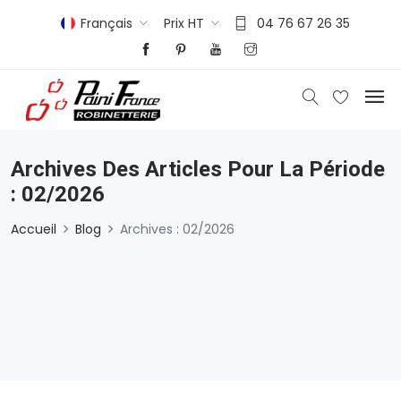
Français
Prix HT
04 76 67 26 35
Archives Des Articles Pour La Période
: 02/2026
Accueil
Blog
Archives : 02/2026