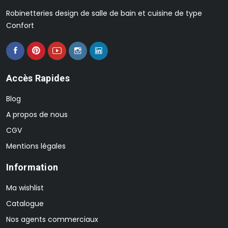
Robinetteries design de salle de bain et cuisine de type
Confort
Accès Rapides
Blog
A propos de nous
CGV
Mentions légales
Information
Ma wishlist
Catalogue
Nos agents commerciaux