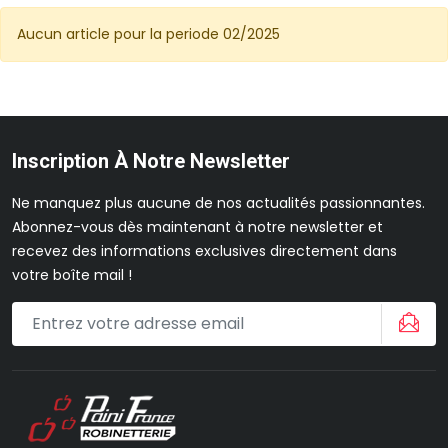
Aucun article pour la periode 02/2025
Inscription À Notre Newsletter
Ne manquez plus aucune de nos actualités passionnantes.
Abonnez-vous dès maintenant à notre newsletter et
recevez des informations exclusives directement dans
votre boîte mail !