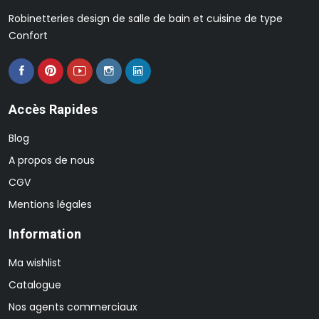
Robinetteries design de salle de bain et cuisine de type
Confort
Accès Rapides
Blog
A propos de nous
CGV
Mentions légales
Information
Ma wishlist
Catalogue
Nos agents commerciaux