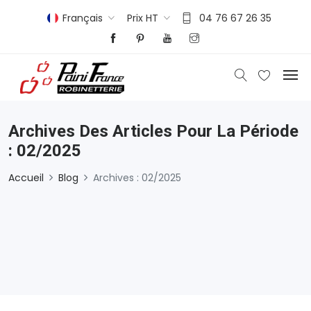
Français
Prix HT
04 76 67 26 35
Archives Des Articles Pour La Période
: 02/2025
Accueil
Blog
Archives : 02/2025