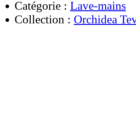
Catégorie :
Lave-mains
Collection :
Orchidea Te