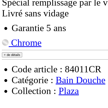
Spécial remplissage par le 
Livré sans vidage
Garantie 5 ans
Chrome
+ de détails
Code article : 84011CR
Catégorie :
Bain Douche
Collection :
Plaza