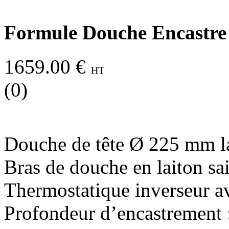
Formule Douche Encastre
1659.00 €
HT
(0)
Douche de tête Ø 225 mm la
Bras de douche en laiton sa
Thermostatique inverseur a
Profondeur d’encastrement